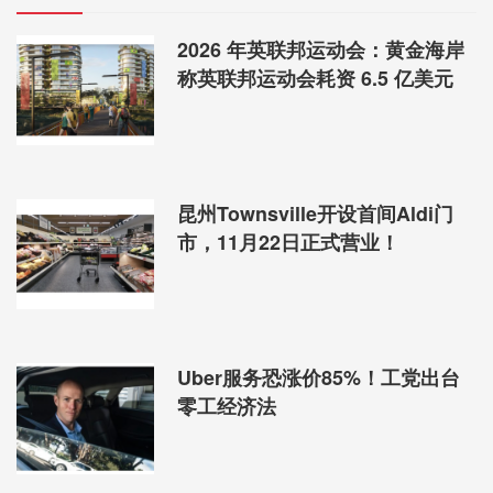
2026 年英联邦运动会：黄金海岸
称英联邦运动会耗资 6.5 亿美元
昆州Townsville开设首间Aldi门
市，11月22日正式营业！
Uber服务恐涨价85%！工党出台
零工经济法