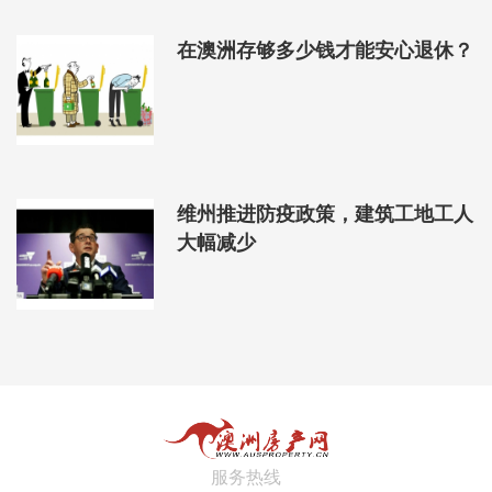
在澳洲存够多少钱才能安心退休？
维州推进防疫政策，建筑工地工人
大幅减少
服务热线