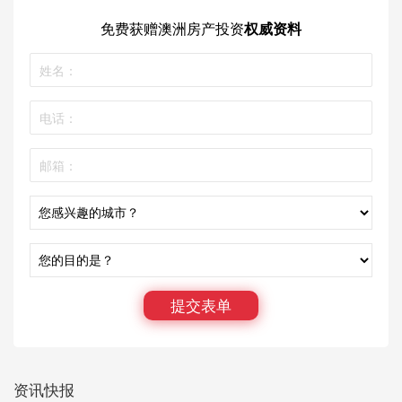
免费获赠
澳洲房产投资
权威资料
提交表单
资讯快报