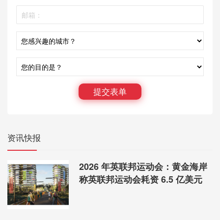
提交表单
资讯快报
2026 年英联邦运动会：黄金海岸
称英联邦运动会耗资 6.5 亿美元