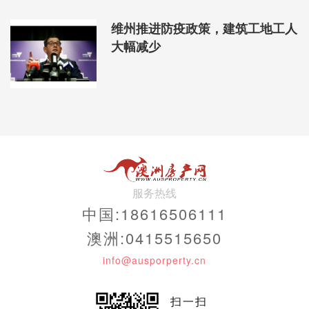
维州推进防疫政策，建筑工地工人
大幅减少
服务热线
中国:18616506111
澳洲:0415515650
info@ausporperty.cn
扫一扫