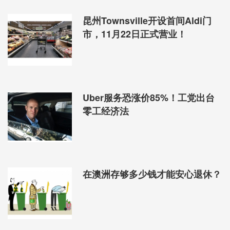
昆州Townsville开设首间Aldi门
市，11月22日正式营业！
Uber服务恐涨价85%！工党出台
零工经济法
在澳洲存够多少钱才能安心退休？