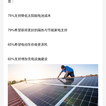
度：
75%支持降低太阳能电池成本
79%希望获得更好的隔热与节能家电支持
65%希望电动车价格更亲民
62%支持增加充电设施建设