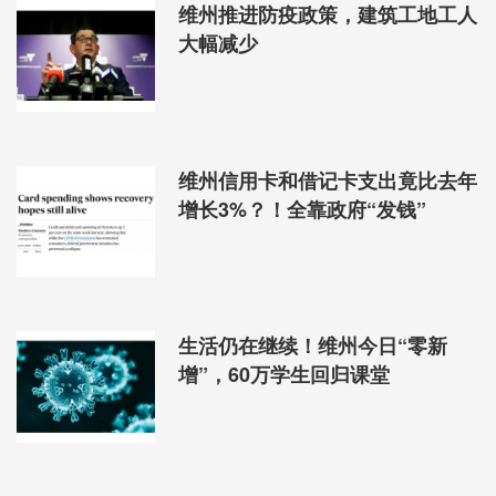
维州推进防疫政策，建筑工地工人
大幅减少
维州信用卡和借记卡支出竟比去年
增长3%？！全靠政府“发钱”
生活仍在继续！维州今日“零新
增”，60万学生回归课堂