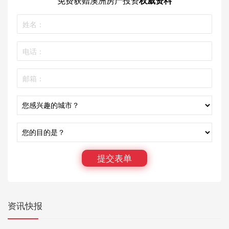
免费获赠
澳洲房产投资
权威资料
提交表单
资讯快报