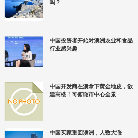
吗？
中国投资者开始对澳洲农业和食品
行业感兴趣
中国开发商在澳拿下黄金地皮，欲
建高楼！可俯瞰市中心全景
中国买家重回澳洲，人数大涨