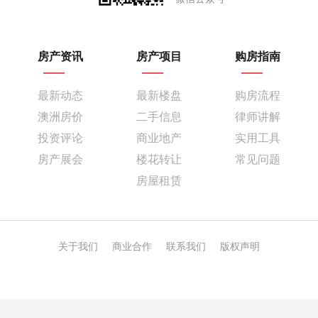
房产资讯
房产项目
购房指南
最新动态
最新楼盘
购房流程
澳洲房价
二手信息
律师讲解
投资评论
商业地产
实用工具
房产展会
楼花转让
常见问题
房屋租赁
关于我们
商业合作
联系我们
版权声明