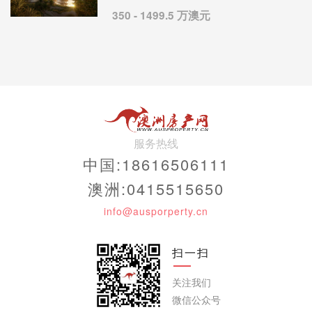
350 - 1499.5 万澳元
服务热线
中国:18616506111
澳洲:0415515650
info@ausporperty.cn
扫一扫
关注我们
微信公众号