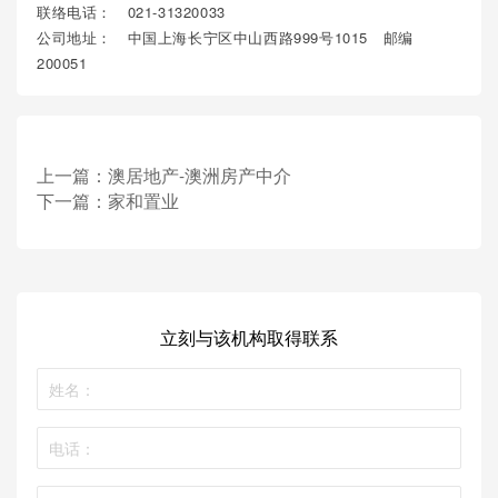
联络电话： 021-31320033
公司地址： 中国上海长宁区中山西路999号1015 邮编
200051
上一篇：
澳居地产-澳洲房产中介
下一篇：
家和置业
立刻与该机构取得联系