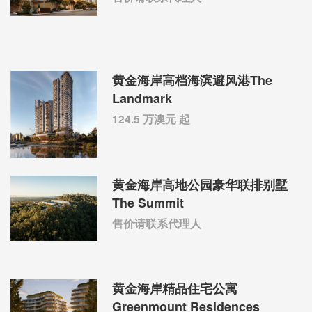
黄金海岸高档海滨避风港The
Landmark
124.5 万澳元 起
黄金海岸高地公园豪华联排别墅
The Summit
售价请联系代理人
黄金海岸精品住宅公寓
Greenmount Residences