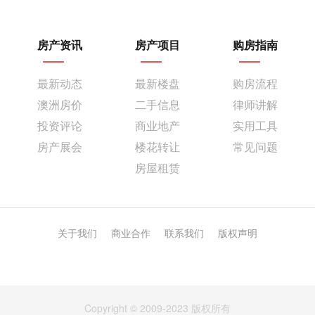
房产资讯
房产项目
购房指南
最新动态
最新楼盘
购房流程
澳洲房价
二手信息
律师讲解
投资评论
商业地产
实用工具
房产展会
楼花转让
常见问题
房屋租赁
关于我们
商业合作
联系我们
版权声明
Copyright © 2009-2023 版权所有