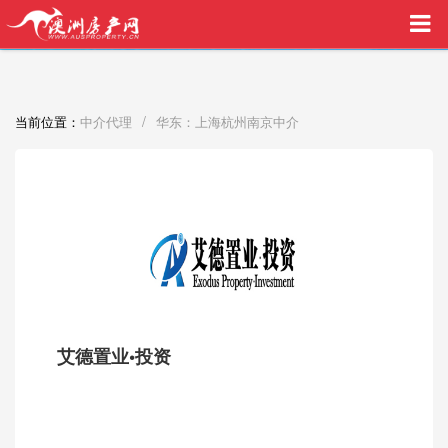
买家中介VIP服务，助您安心购房
/
当前位置：
中介代理
华东：上海杭州南京中介
艾德置业•投资