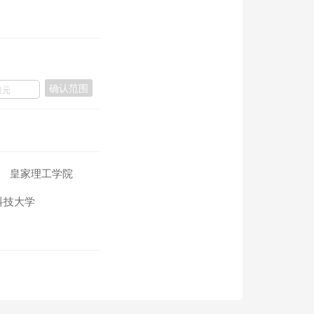
确认范围
皇家理工学院
科技大学