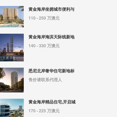
黄金海岸坐拥城市便利与
110 - 250 万澳元
黄金海岸海滨天际线新地
140 - 330 万澳元
悉尼北岸奢华住宅新地标
售价请联系代理人
黄金海岸精品住宅,开启城
170 - 225 万澳元