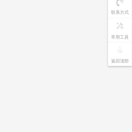
联系方式
常用工具
返回顶部