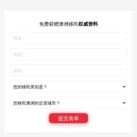
免费获赠
澳洲移民
权威资料
提交表单