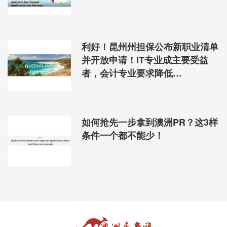
利好！昆州州担保公布新职业清单
并开放申请！IT专业成主要受益
者，会计专业要求降低…
如何抢先一步拿到澳洲PR？这3样
条件一个都不能少！