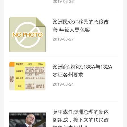
2019-06-28
澳洲民众对移民的态度改
善 年轻人更包容
2019-06-27
澳洲商业移民188A与132A
签证各州要求
2019-06-24
莫里森任澳洲总理的新内
阁组成，接下来的移民政