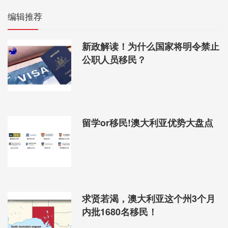
编辑推荐
新政解读！为什么国家将明令禁止
公职人员移民？
留学or移民!澳大利亚优势大盘点
求贤若渴，澳大利亚这个州3个月
内批1680名移民！