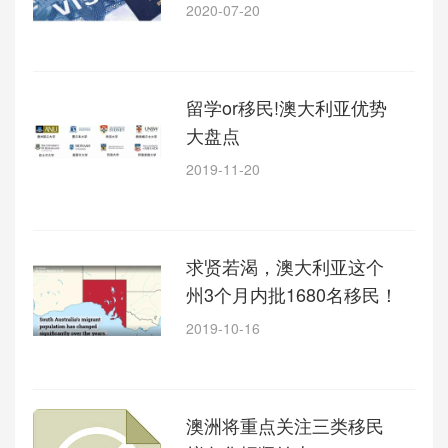
2020-07-20
留学or移民!澳大利亚优势
大盘点
2019-11-20
求贤若渴，澳大利亚这个
州3个月内批1680名移民！
2019-10-16
澳洲将重点关注三类移民