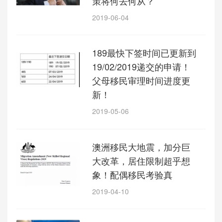
策将何去何从？
2019-06-04
189最快下签时间已更新到
19/02/2019递交的申请！
父母移民审理时间进度更
新！
2019-05-06
澳洲移民大地震，加分巨
大改革，居住限制超乎想
象！配偶移民考验真
2019-04-10