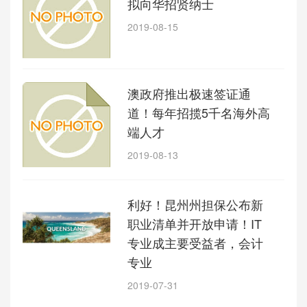
拟向华招贤纳士
2019-08-15
澳政府推出极速签证通
道！每年招揽5千名海外高
端人才
2019-08-13
利好！昆州州担保公布新
职业清单并开放申请！IT
专业成主要受益者，会计
专业
2019-07-31