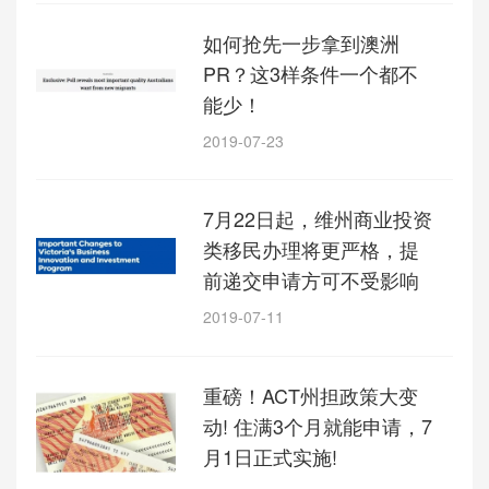
如何抢先一步拿到澳洲
PR？这3样条件一个都不
能少！
2019-07-23
7月22日起，维州商业投资
类移民办理将更严格，提
前递交申请方可不受影响
2019-07-11
重磅！ACT州担政策大变
动! 住满3个月就能申请，7
月1日正式实施!