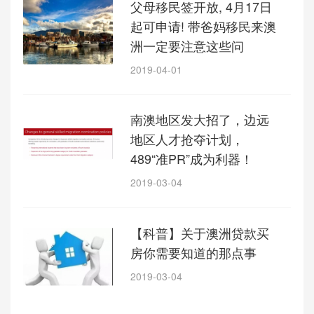
父母移民签开放, 4月17日
起可申请! 带爸妈移民来澳
洲一定要注意这些问
2019-04-01
南澳地区发大招了，边远
地区人才抢夺计划，
489“准PR”成为利器！
2019-03-04
【科普】关于澳洲贷款买
房你需要知道的那点事
2019-03-04