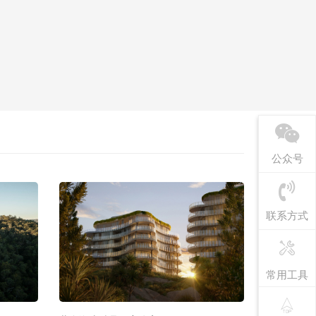
公众号
联系方式
常用工具