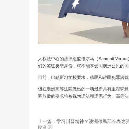
人权法中心的法律总监维尔马（Sanmati Ve
们的签证类型身份，就不能享受同澳洲公民的同
目前，巴勒斯坦学校要求，移民和难民犯罪满载
但在澳洲高等法院做出的一项最新具有里程碑意
释放后的要求均被视为违法和违宪行为。高等法
上一篇：
学习川普精神？澳洲移民部长表达
民意愿