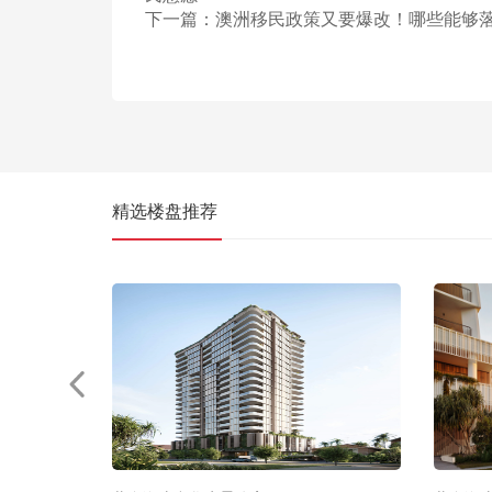
下一篇：
澳洲移民政策又要爆改！哪些能够
精选楼盘推荐