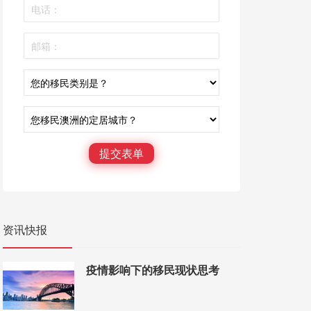
提交表单
资讯快报
疫情影响下的移民现状思考