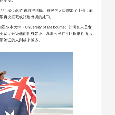
亚，因品行疑为因而被取消移民、难民的人口增加了十倍，而
消再次拦截或驱逐出境的处罚。
和墨尔本大学（University of Melbourne）的研究人员发
更多，升级他们拥有签证。澳洲公民在社区服刑期满后
消签证的人则越来越多。