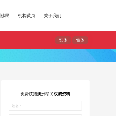
洲移民
机构黄页
关于我们
免费获赠
澳洲移民
权威资料