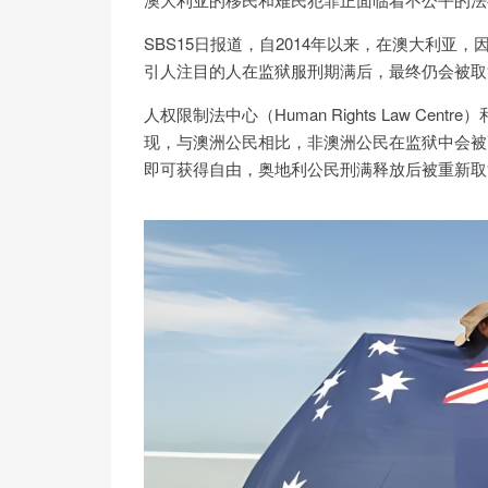
SBS15日报道，自2014年以来，在澳大利
引人注目的人在监狱服刑期满后，最终仍会被取
人权限制法中心（Human Rights Law Centre）
现，与澳洲公民相比，非澳洲公民在监狱中会被
即可获得自由，奥地利公民刑满释放后被重新取