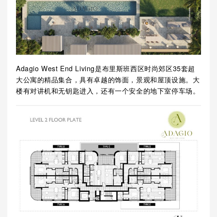
Adagio West End Living是布里斯班西区时尚郊区35套超
大公寓的精品集合，具有卓越的饰面，景观和屋顶设施。大
楼有对讲机和无钥匙进入，还有一个安全的地下室停车场。