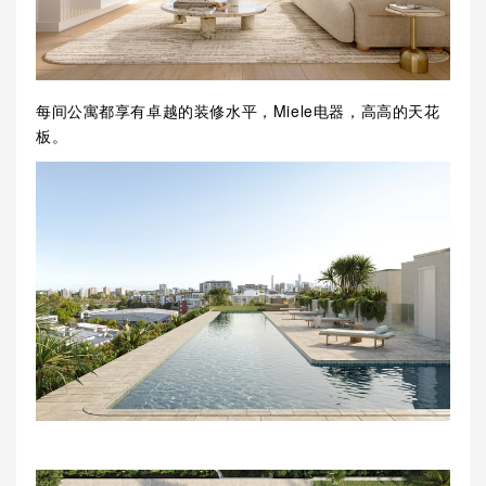
每间公寓都享有卓越的装修水平，Miele电器，高高的天花
板。