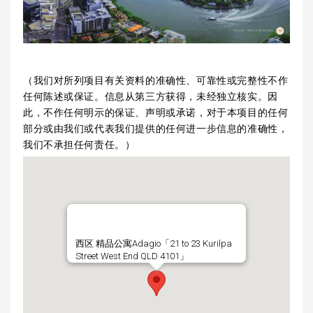
（我们对所列项目有关资料的准确性、可靠性或完整性不作
任何陈述或保证。信息从第三方获得，未经独立核实。因
此，不作任何明示的保证、声明或承诺，对于本项目的任何
部分或由我们或代表我们提供的任何进一步信息的准确性，
我们不承担任何责任。）
西区 精品公寓Adagio「21 to 23 Kurilpa
Street West End QLD 4101」