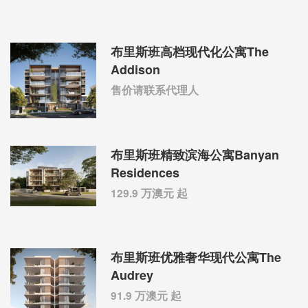
布里斯班高档现代化公寓The
Addison
售价请联系代理人
布里斯班精致滨海公寓Banyan
Residences
129.9 万澳元 起
布里斯班优雅奢华现代公寓The
Audrey
91.9 万澳元 起