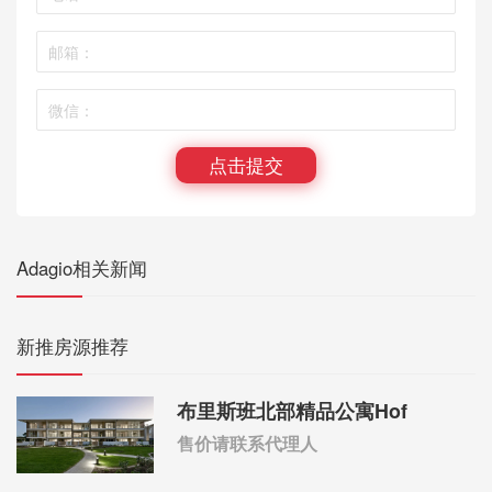
点击提交
Adagio相关新闻
新推房源推荐
布里斯班北部精品公寓Hof
售价请联系代理人