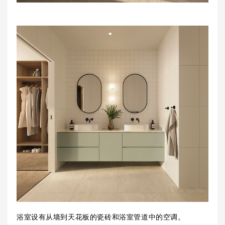
浴室设有从墙到天花板的瓷砖和浴室管道中的空调。