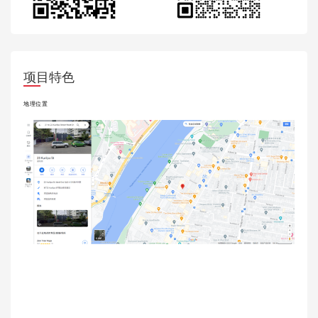
项目特色
地理位置