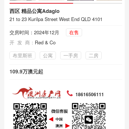
西区 精品公寓Adagio
21 to 23 Kurilpa Street West End QLD 4101
交房时间：2024年12月
在售
开 发 商：
Red & Co
布里斯班
公寓
一手房
二房
109.9万澳元起
18616506111