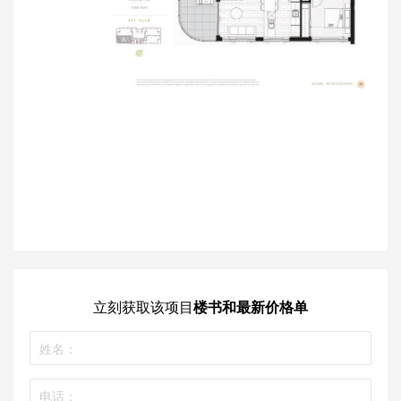
立刻获取
该项目
楼书和最新价格单