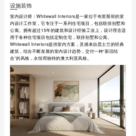
设施装饰
室内设计师：Whitewall Interiors是一家位于布里斯班的室
内设计工作室，它专注于一系列住宅项目，包括联排别墅和
公寓。拥有超过15年的建筑和设计经验工业上，设计理念适
用于各种住宅项目包括定制住宅，联排别墅和公寓。
Whitewall Interiors提供室内方案，灵感来自昆士兰的经典
建筑，结合不断发展的室内设计趋势，交付一种“新旧结
合”的风格，永恒而独特的澳大利亚风格。