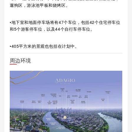
遛狗区，游泳池甲板和烧烤区。
•地下室和地面停车场将有47个车位，包括42个住宅停车位
和5个游客停车位，以及44个自行车停车位。
•405平方米的景观也包括在计划中。
周边环境