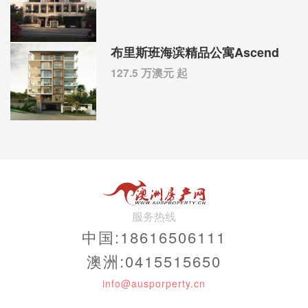
布里斯班海滨精品公寓Ascend
127.5 万澳元 起
服务热线
中国:18616506111
澳洲:0415515650
info@ausporperty.cn