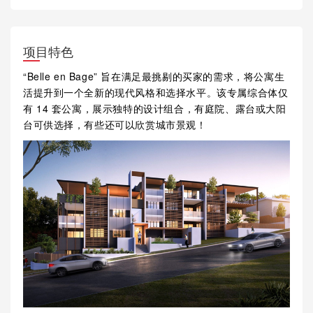
项目特色
“Belle en Bage” 旨在满足最挑剔的买家的需求，将公寓生
活提升到一个全新的现代风格和选择水平。该专属综合体仅
有 14 套公寓，展示独特的设计组合，有庭院、露台或大阳
台可供选择，有些还可以欣赏城市景观！