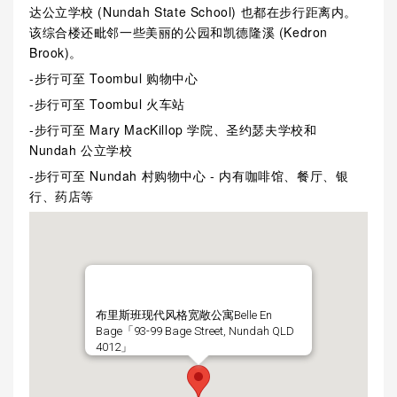
达公立学校 (Nundah State School) 也都在步行距离内。
该综合楼还毗邻一些美丽的公园和凯德隆溪 (Kedron
Brook)。
-步行可至 Toombul 购物中心
-步行可至 Toombul 火车站
-步行可至 Mary MacKillop 学院、圣约瑟夫学校和
Nundah 公立学校
-步行可至 Nundah 村购物中心 - 内有咖啡馆、餐厅、银
行、药店等
布里斯班现代风格宽敞公寓Belle En
Bage「93-99 Bage Street, Nundah QLD
4012」