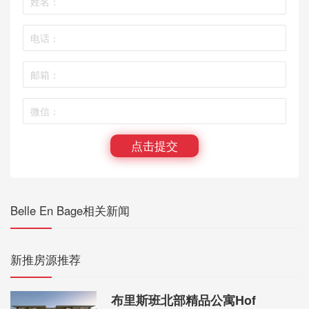
点击提交
Belle En Bage相关新闻
新推房源推荐
布里斯班北部精品公寓Hof