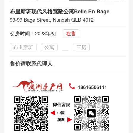
布里斯班现代风格宽敞公寓Belle En Bage
93-99 Bage Street, Nundah QLD 4012
交房时间：2023年初
在售
布里斯班
公寓
三房
售价请联系代理人
18616506111