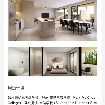
周边环境
如果您优先考虑学校，玛丽·麦基洛普学院 (Mary McKillop
College)、圣约瑟夫·南达学校 (St Joseph's Nundah) 和南