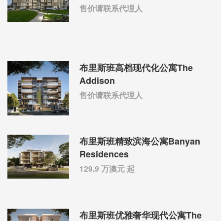
售价请联系代理人
布里斯班高档现代化公寓The
Addison
售价请联系代理人
布里斯班精致滨海公寓Banyan
Residences
129.9 万澳元 起
布里斯班优雅奢华现代公寓The