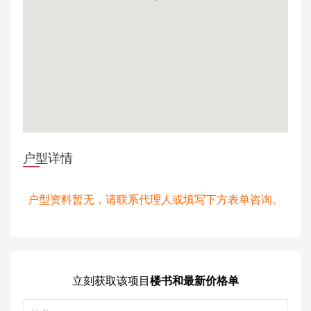
户型详情
户型资料暂无，请联系代理人或填写下方表单咨询。
立刻获取
该项目
楼书和最新价格单