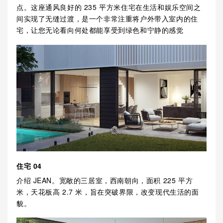
点。这座通风良好的 235 平方米住宅在生活和娱乐空间之
间实现了无缝过渡，是一个非常注重将户外带入室内的住
宅，让您无论看向何处都能享受到绿色和宁静的感觉
住宅 04
介绍 JEAN。宽敞的三居室，西南朝向，面积 225 平方
米，天花板高 2.7 米，旨在突破界限，改变现代生活的面
貌。