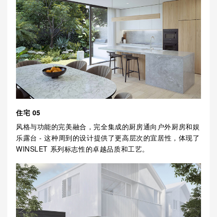
住宅 05
风格与功能的完美融合，完全集成的厨房通向户外厨房和娱
乐露台 - 这种周到的设计提供了更高层次的宜居性，体现了
WINSLET 系列标志性的卓越品质和工艺。