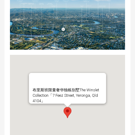
布里斯班限量奢华独栋别墅The Winslet
Collection「7 Feez Street, Yeronga, Qld
4104」