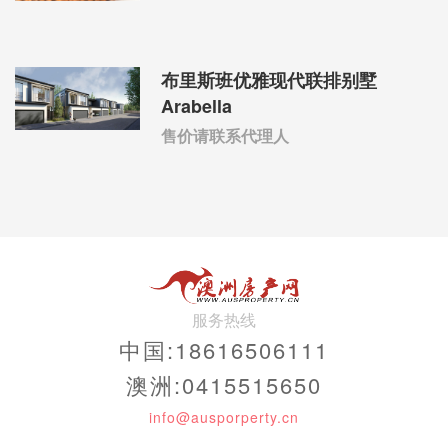
布里斯班优雅现代联排别墅
Arabella
售价请联系代理人
服务热线
中国:18616506111
澳洲:0415515650
info@ausporperty.cn