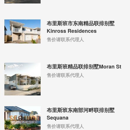
布里斯班市东南精品联排别墅
Kinross Residences
售价请联系代理人
布里斯班精品联排别墅Moran St
售价请联系代理人
布里斯班东南部河畔联排别墅
Sequana
售价请联系代理人