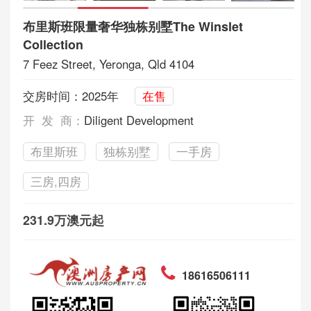
布里斯班限量奢华独栋别墅The Winslet
Collection
7 Feez Street, Yeronga, Qld 4104
交房时间：2025年
在售
开 发 商：
Diligent Development
布里斯班
独栋别墅
一手房
三房,四房
231.9万澳元起
18616506111