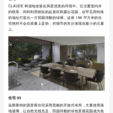
CLAUDE 和谐地坐落在风景优美的环境中。它注重室内外
的联系，同时利用朝东的起居区和露台花园，在罕见而特殊
的地址打造出一片田园诗般的绿洲。这座 196 平方米的住
宅绝对不会在质量上妥协，对细节的关注体现在最小的元素
上。
住宅 03
温斯莱特的莫里斯住宅采用宽敞的开放式布局，大量使用落
地玻璃，让自然光线充足，田园诗般的绿色景观花园成为焦