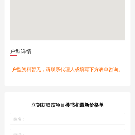
户型详情
户型资料暂无，请联系代理人或填写下方表单咨询。
立刻获取
该项目
楼书和最新价格单