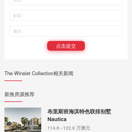
点击提交
The Winslet Collection相关新闻
新推房源推荐
布里斯班海滨特色联排别墅
Nautica
114.9 - 122.9 万澳元