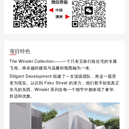
项目特色
The Winslet Collection——一个只有五栋行政住宅的专属
飞地，将卓越的建筑与温馨的氛围融为一体。
Diligent Development 组建了一支顶级团队，将这一愿景
变为现实。认识到 Feez Street 的潜力，他们着手创造真正
非凡的东西。Winslet 系列在每一个细节中都体现了奢华、
舒适和优雅。