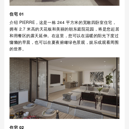
住宅 01
介绍 PIERRE，这是一栋 244 平方米的宽敞四卧室住宅，
拥有 2.7 米高的天花板和美丽的朝东庭院花园，将是您起居
和用餐区的露天延伸。在这里，您可以在温暖的阳光下度过
慵懒的早晨，也可以在夏夜俯瞰绿色景观，娱乐或观看周围
的世界。
住宅 02