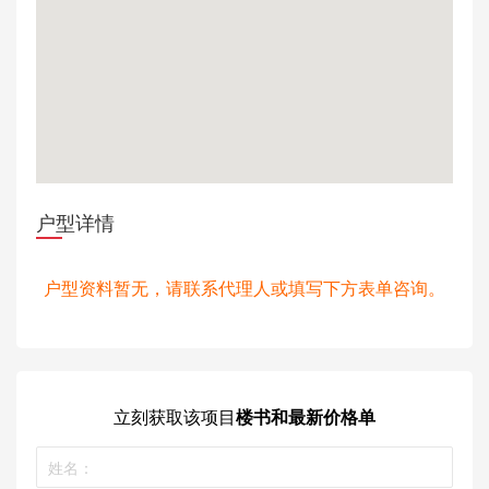
户型详情
户型资料暂无，请联系代理人或填写下方表单咨询。
立刻获取
该项目
楼书和最新价格单