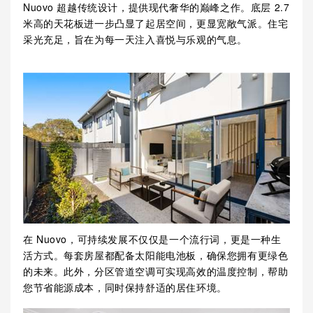
Nuovo 超越传统设计，提供现代奢华的巅峰之作。底层 2.7
米高的天花板进一步凸显了起居空间，更显宽敞气派。住宅
采光充足，旨在为每一天注入喜悦与乐观的气息。
在 Nuovo，可持续发展不仅仅是一个流行词，更是一种生
活方式。每套房屋都配备太阳能电池板，确保您拥有更绿色
的未来。此外，分区管道空调可实现高效的温度控制，帮助
您节省能源成本，同时保持舒适的居住环境。