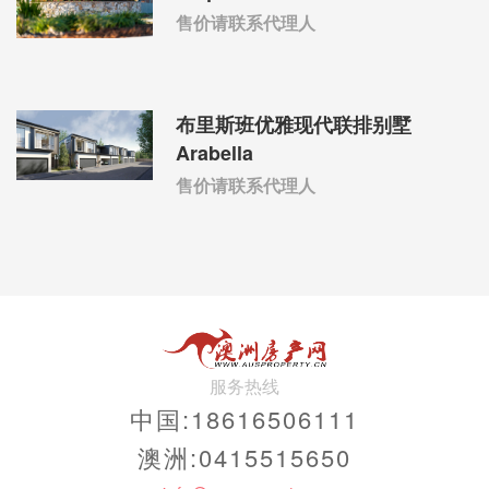
售价请联系代理人
布里斯班优雅现代联排别墅
Arabella
售价请联系代理人
服务热线
中国:18616506111
澳洲:0415515650