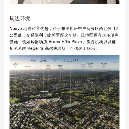
周边环境
Nuovo 地理位置优越，位于布里斯班中央商务区西北仅 12
公里处，交通便利，毗邻两座火车站。该地区拥有众多便利
设施，例如购物场所 Arana Hills Plaza、教育机构以及郁
郁葱葱的 Keperra 高尔夫球场，可供休闲娱乐。