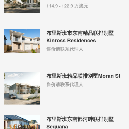
114.9 - 122.9 万澳元
布里斯班市东南精品联排别墅
Kinross Residences
售价请联系代理人
布里斯班精品联排别墅Moran St
售价请联系代理人
布里斯班东南部河畔联排别墅
Sequana