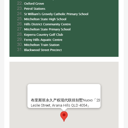
布里斯班永久产权现代联排别墅Nuovo「23
Leslie Street, Arana Hills QLD 4054」