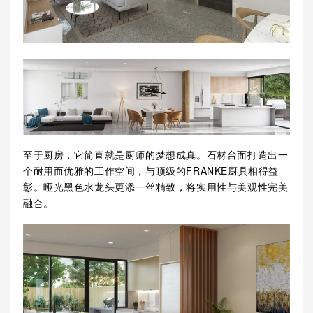
至于厨房，它简直就是厨师的梦想成真。石材台面打造出一
个耐用而优雅的工作空间，与顶级的FRANKE厨具相得益
彰。哑光黑色水龙头更添一丝精致，将实用性与美观性完美
融合。