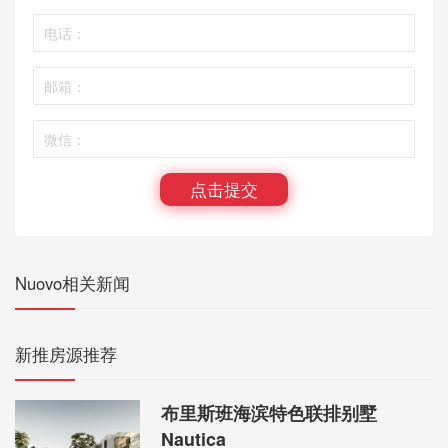
点击提交
Nuovo相关新闻
新推房源推荐
布里斯班海滨特色联排别墅
Nautica