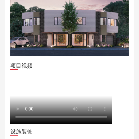
项目视频
设施装饰