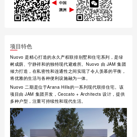
项目特色
Nuovo 是精心打造的永久产权联排别墅和住宅系列，是绿
树成荫、宁静祥和的独特现代避难所。Nuovo 由 JAM 集团
倾力打造，在私密性和连通性之间实现了令人羡慕的平衡，
将优雅的生活与各种便利设施融为一体。
Nuovo 二期是位于Arana Hills的一系列现代联排住宅。该
项目由 JAM 集团开发，Ceccato + Architects 设计，提供
多种户型，注重可持续性和现代生活。