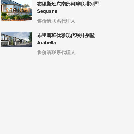
布里斯班东南部河畔联排别墅
Sequana
售价请联系代理人
布里斯班优雅现代联排别墅
Arabella
售价请联系代理人