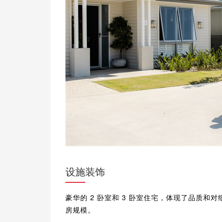
设施装饰
豪华的 2 卧室和 3 卧室住宅，体现了品质
房规模。