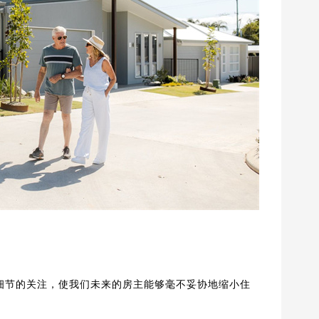
和对细节的关注，使我们未来的房主能够毫不妥协地缩小住