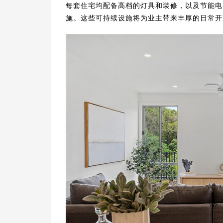
每套住宅均配备高档的灯具和装修，以及节能电
施。这些可持续设施将为业主带来丰厚的日常开