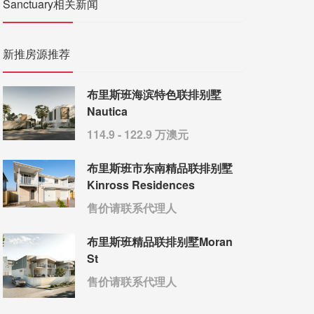
Sanctuary相关新闻
新推房源推荐
布里斯班海滨特色联排别墅
Nautica
114.9 - 122.9 万澳元
布里斯班市东南精品联排别墅
Kinross Residences
售价请联系代理人
布里斯班精品联排别墅Moran
St
售价请联系代理人