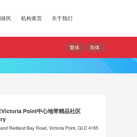
洲移民
机构黄页
关于我们
ictoria Point中心地带精品社区
ry
land Redland Bay Road, Victoria Point, QLD 4165