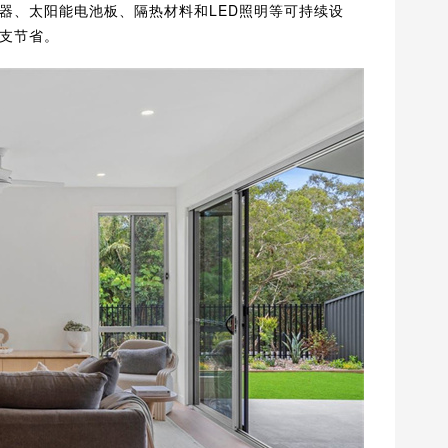
器、太阳能电池板、隔热材料和LED照明等可持续设
支节省。