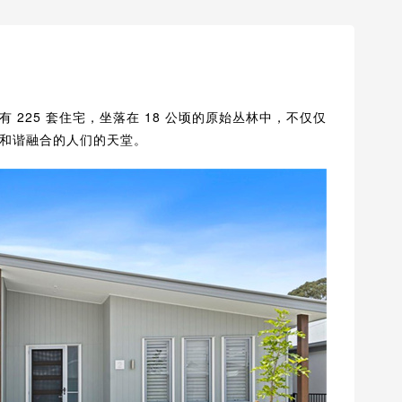
品社区，只有 225 套住宅，坐落在 18 公顷的原始丛林中，不仅仅
和谐融合的人们的天堂。