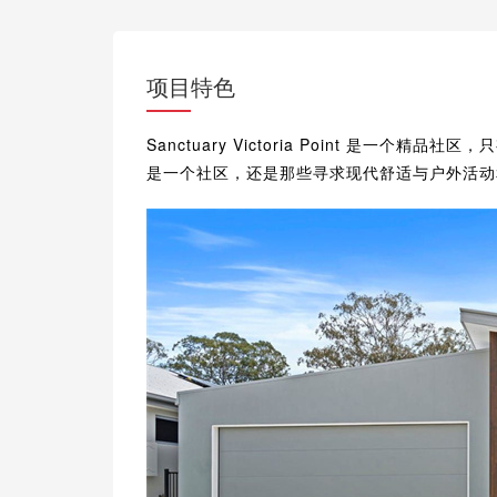
项目特色
Sanctuary Victoria Point 是一个精
是一个社区，还是那些寻求现代舒适与户外活动