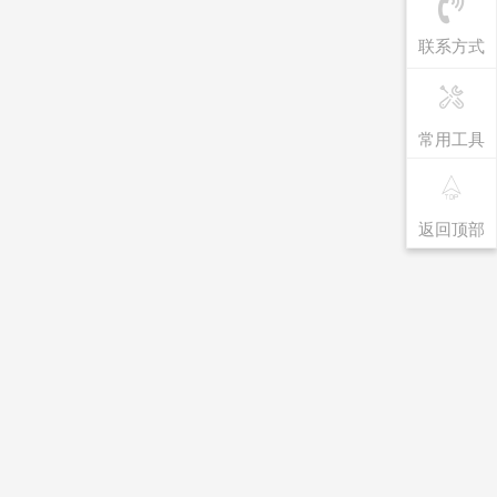
联系方式
常用工具
返回顶部