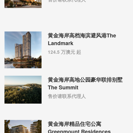
黄金海岸高档海滨避风港The
Landmark
124.5 万澳元 起
黄金海岸高地公园豪华联排别墅
The Summit
售价请联系代理人
黄金海岸精品住宅公寓
Greenmount Residences