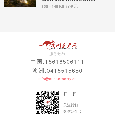
350 - 1499.5 万澳元
服务热线
中国:18616506111
澳洲:0415515650
info@ausporperty.cn
扫一扫
关注我们
微信公众号