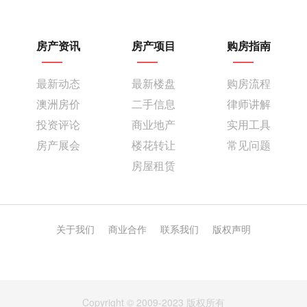
房产资讯
房产项目
购房指南
最新动态
最新楼盘
购房流程
澳洲房价
二手信息
律师讲解
投资评论
商业地产
实用工具
房产展会
楼花转让
常见问题
房屋租赁
关于我们
商业合作
联系我们
版权声明
Copyright © 2009-2023 版权所有