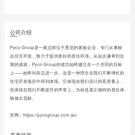
公司介绍
Pyco Group是一家总部位于悉尼的家族企业，专门从事精
品住宅开发，致力于提供更好的居住环境。从起步谦卑到近
期的成就，Pyco Group的成功始终建立在一个共同的目标
上——始终向前迈进一步。这是一种理念在我们不断增长的
住宅开发项目中得到体现。它体现在我们设计的高质量上，
也体现在我们不断提升的声誉上，为创造真正独特的居住体
验做出贡献。
官网：https://pycogroup.com.au/
房产信息