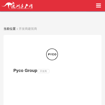
买家中介VIP服务，助您安心购房
当前位置：
开发商建筑商
Pyco Group
开发商