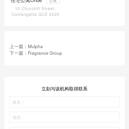
住宅公寓Ondé
公寓
10 Churchill Street,
Coolangatta QLD 4225
上一篇：
Mulpha
下一篇：
Fragrance Group
立刻与该机构取得联系