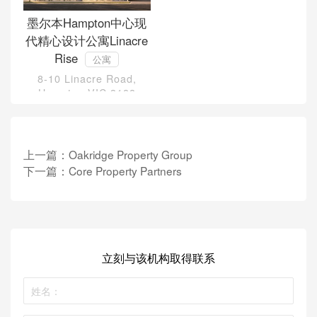
墨尔本Hampton中心现
代精心设计公寓Linacre
Rise
公寓
8-10 Linacre Road,
Hampton VIC 3188
上一篇：
Oakridge Property Group
下一篇：
Core Property Partners
立刻与该机构取得联系