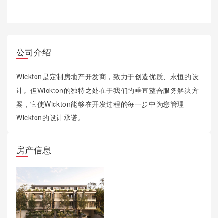
公司介绍
Wickton是定制房地产开发商，致力于创造优质、永恒的设
计。但Wickton的独特之处在于我们的垂直整合服务解决方
案，它使Wickton能够在开发过程的每一步中为您管理
Wickton的设计承诺。
房产信息