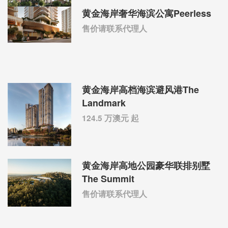
黄金海岸奢华海滨公寓Peerless
售价请联系代理人
黄金海岸高档海滨避风港The
Landmark
124.5 万澳元 起
黄金海岸高地公园豪华联排别墅
The Summit
售价请联系代理人