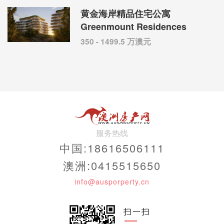
黄金海岸精品住宅公寓
Greenmount Residences
350 - 1499.5 万澳元
服务热线
中国:18616506111
澳洲:0415515650
info@ausporperty.cn
扫一扫