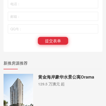
提交表单
新推房源推荐
黄金海岸豪华水景公寓Orama
129.5 万澳元 起