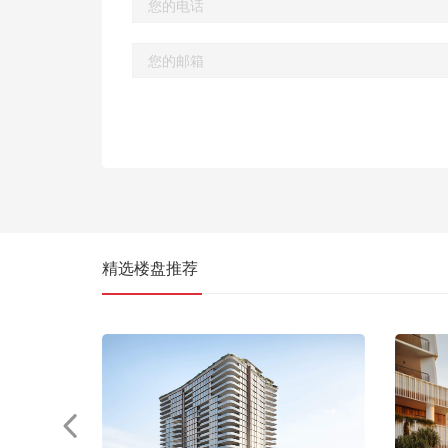
精选楼盘推荐