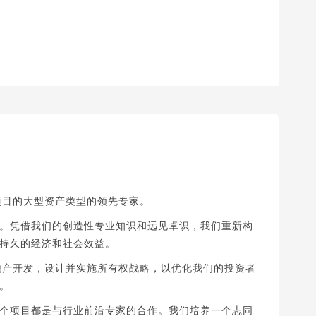
地产项目的大型资产类型的领先专家。
。凭借我们的创造性专业知识和远见卓识，我们重新构
造持久的经济和社会效益。
行房地产开发，设计并实施所有权战略，以优化我们的投资者
。
个项目都是与行业前沿专家的合作。我们培养一个志同