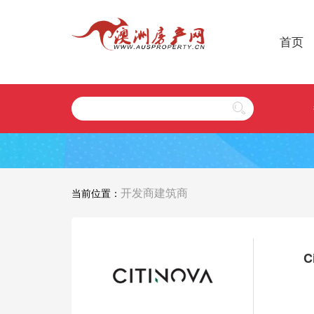
首页
开发商建筑商
当前位置：
C