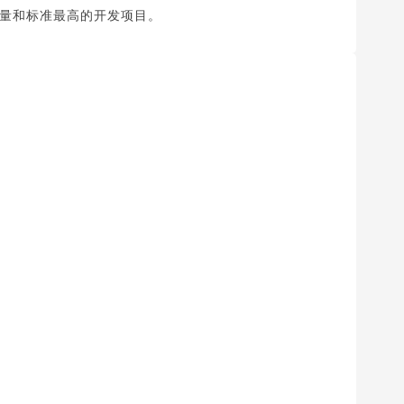
量和标准最高的开发项目。