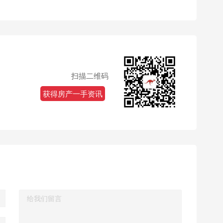
扫描二维码
获得房产一手资讯