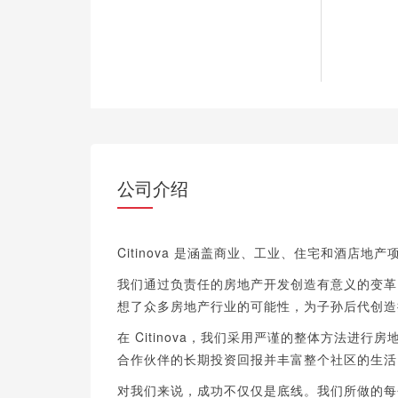
公司介绍
Citinova 是涵盖商业、工业、住宅和酒店
我们通过负责任的房地产开发创造有意义的变革
想了众多房地产行业的可​​能性，为子孙后代创
在 Citinova，我们采用严谨的整体方法进
合作伙伴的长期投资回报并丰富整个社区的生活
对我们来说，成功不仅仅是底线。我们所做的每