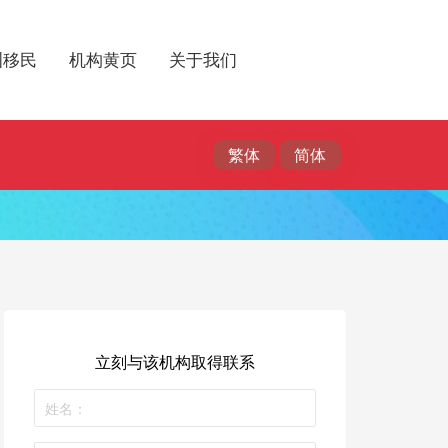
洲移民
机构黄页
关于我们
立刻与该机构取得联系