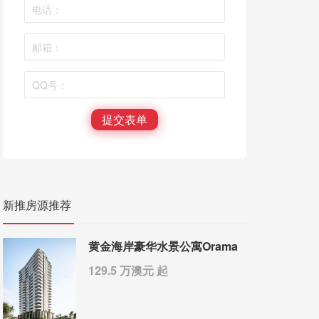
提交表单
新推房源推荐
黄金海岸豪华水景公寓Orama
129.5 万澳元 起