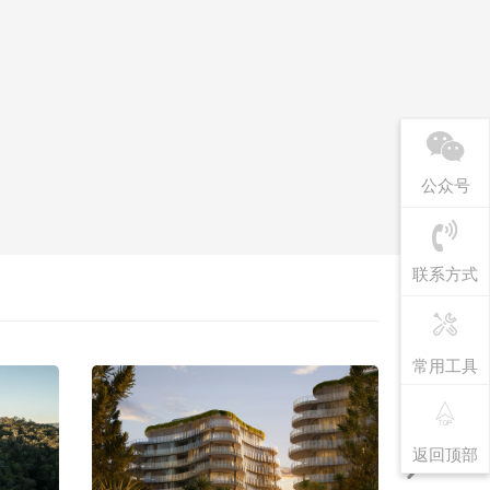
公众号
联系方式
常用工具
返回顶部