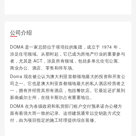
公司介绍
DOMA 是一家总部位于堪培拉的集团，成立于 1974 年，
涉足住宅领域。从那时起，它已成为房地产行业的重要参与
者，尤其是 ACT，涉及所有领域，包括多单元住宅公寓、
商业办公、酒店、零售和停车场。
Doma 现在被公认为澳大利亚首都领地最大的投资和开发公
司之一。它也是澳大利亚首都领地最大的私人酒店经营者之
一，拥有并经营其所有酒店，包括餐饮店。它最近还扩展到
新南威尔士州，在纽卡斯尔占有重要地位。
DOMA 在为各级政府和私营部门租户交付预承诺办公楼方
面有着强大而一致的记录。这些建筑通常以交钥匙方式交
付，由为项目指定的施工经理提供综合装修。