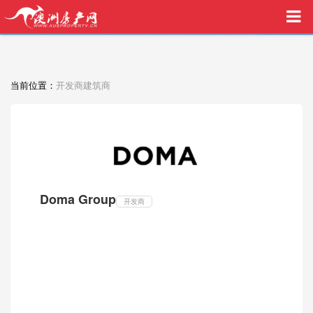
买家中介VIP服务，助您安心购房
当前位置：
开发商建筑商
Doma Group
开发商