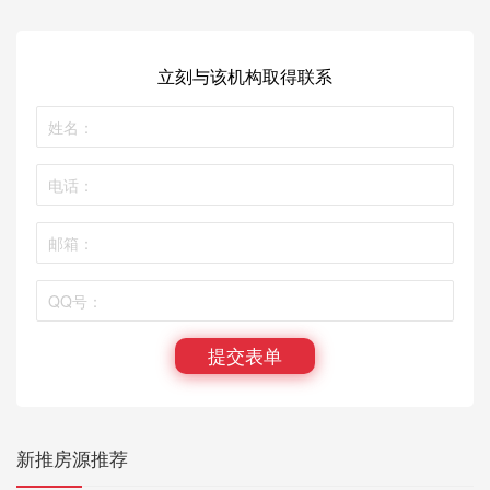
立刻与该机构取得联系
提交表单
新推房源推荐