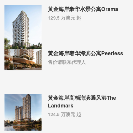
黄金海岸豪华水景公寓Orama
129.5 万澳元 起
黄金海岸奢华海滨公寓Peerless
售价请联系代理人
黄金海岸高档海滨避风港The
Landmark
124.5 万澳元 起