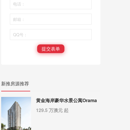
提交表单
新推房源推荐
黄金海岸豪华水景公寓Orama
129.5 万澳元 起