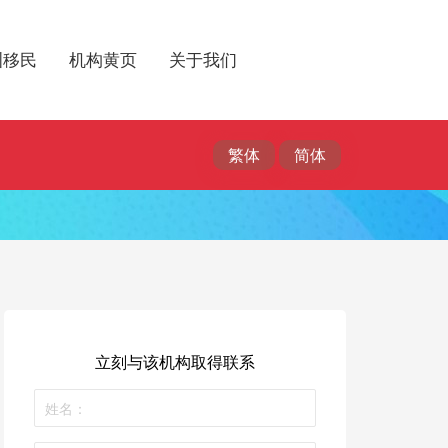
洲移民
机构黄页
关于我们
立刻与该机构取得联系