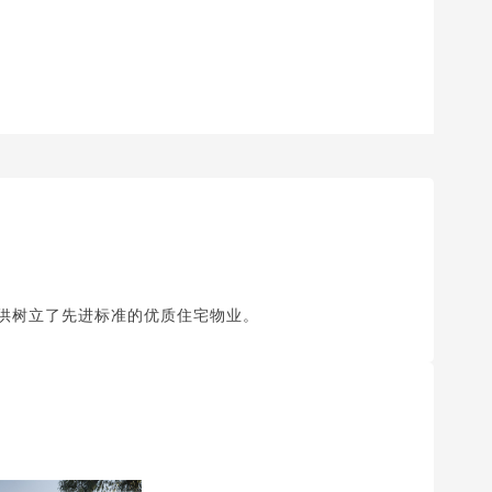
提供树立了先进标准的优质住宅物业。