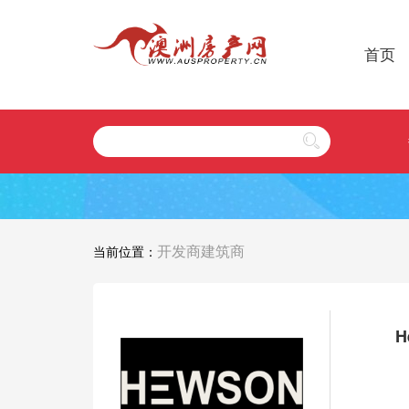
首页
开发商建筑商
当前位置：
H