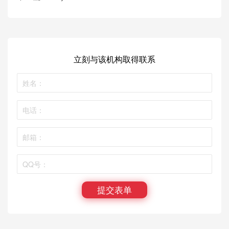
立刻与该机构取得联系
提交表单