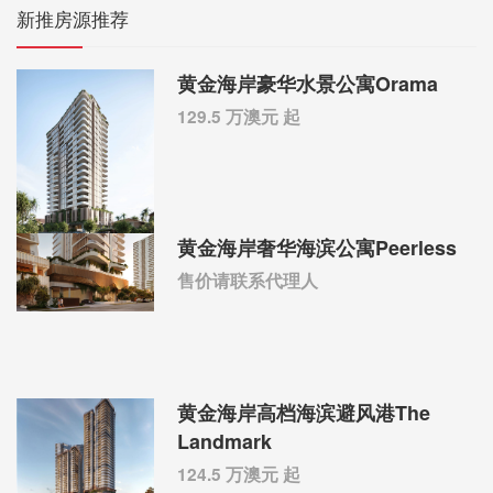
新推房源推荐
黄金海岸豪华水景公寓Orama
129.5 万澳元 起
黄金海岸奢华海滨公寓Peerless
售价请联系代理人
黄金海岸高档海滨避风港The
Landmark
124.5 万澳元 起