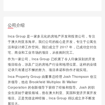
公司介绍
Inca Group 是一家多元化的房地产开发和投资公司，专注
于澳大利亚东海岸。我们公司的核心是开发，专注于公寓生
活和设计师工作空间。我们成立于 2017 年，已成功交付住
宅、商业和工业市场的项目，从收购到完工。
作为一家公司，Inca Group 已积累了令人印象深刻的开发
项目组合，涉及广泛的房地产行业和地理位置。这样的业绩
记录只有通过不懈的努力、项目承诺和协作才能实现。
Inca Property Group 由董事总经理 Josh Thompson 创立
并领导，他在 Brookfield Multiplex 和 Walker
Corporation 的创新领导下获得了经验和指导。Josh 的职
业生涯始于建筑领域，曾在澳大利亚、英国和斐济开展开发
项目。正是凭借这种经验，Inca Group 得以成立并不断发
展壮大。