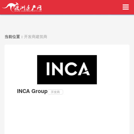
买家中介VIP服务，助您安心购房
当前位置：
开发商建筑商
INCA Group
开发商