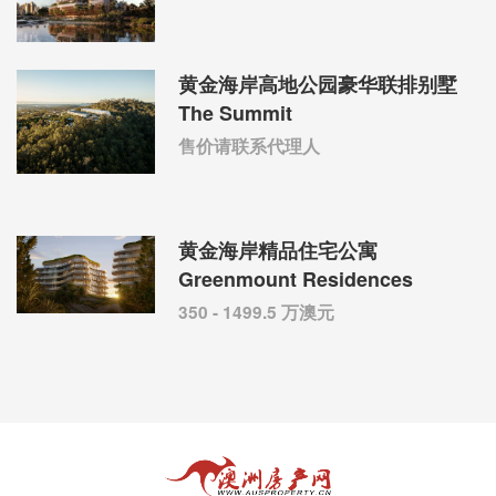
黄金海岸高地公园豪华联排别墅
The Summit
售价请联系代理人
黄金海岸精品住宅公寓
Greenmount Residences
350 - 1499.5 万澳元