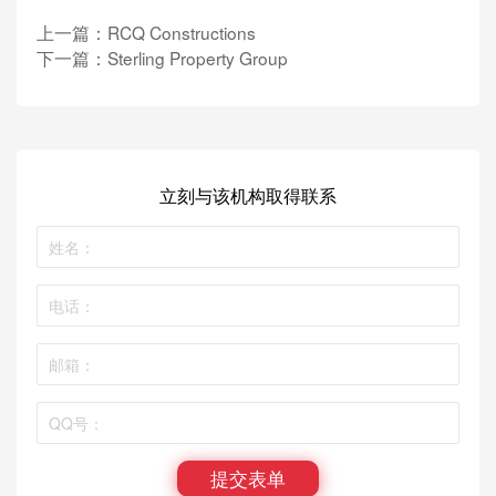
上一篇：
RCQ Constructions
下一篇：
Sterling Property Group
立刻与该机构取得联系
提交表单