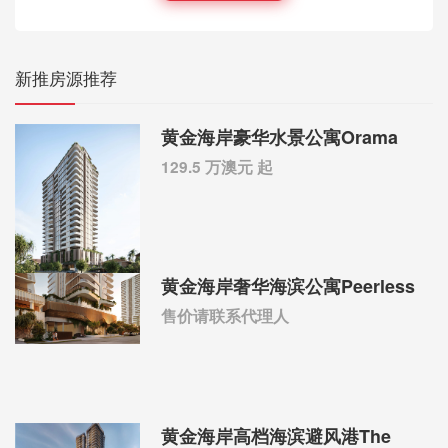
新推房源推荐
黄金海岸豪华水景公寓Orama
129.5 万澳元 起
黄金海岸奢华海滨公寓Peerless
售价请联系代理人
黄金海岸高档海滨避风港The