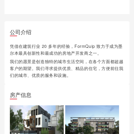
公司介绍
凭借在建筑行业 20 多年的经验，FormQuip 致力于成为墨
尔本最具创新性和最成功的房地产开发商之一。
我们的愿景是创造独特的城市生活空间，在各个方面都超越
客户的期望。我们寻求提供优质、精品的住宅，方便前往我
们的城市、优质的服务和设施。
房产信息