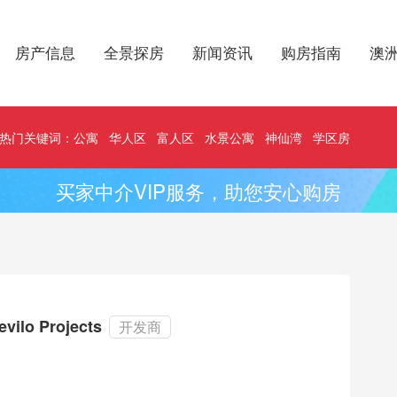
房产信息
全景探房
新闻资讯
购房指南
澳
热门关键词：
公寓
华人区
富人区
水景公寓
神仙湾
学区房
买家中介VIP服务，助您安心购房
evilo Projects
开发商