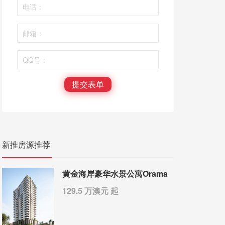
提交表单
新推房源推荐
黄金海岸豪华水景公寓Orama
129.5 万澳元 起