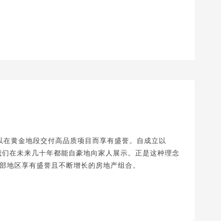
发公司，以在黄金地段交付高品质项目而享有盛誉。自成立以
，让我们在未来几十年都能自豪地向家人展示。正是这种理念
部地区享有盛誉且不断增长的房地产组合。