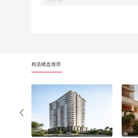
精选楼盘推荐