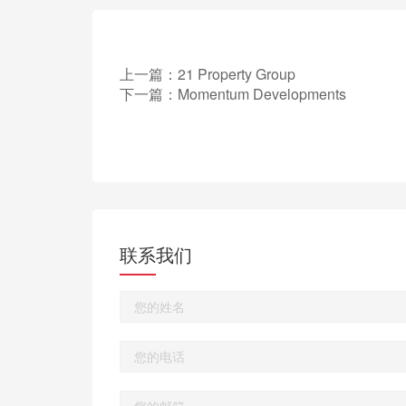
上一篇：
21 Property Group
下一篇：
Momentum Developments
联系我们