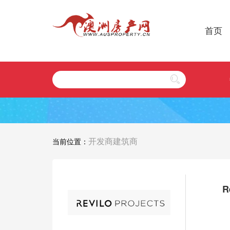
首页
开发商建筑商
当前位置：
R