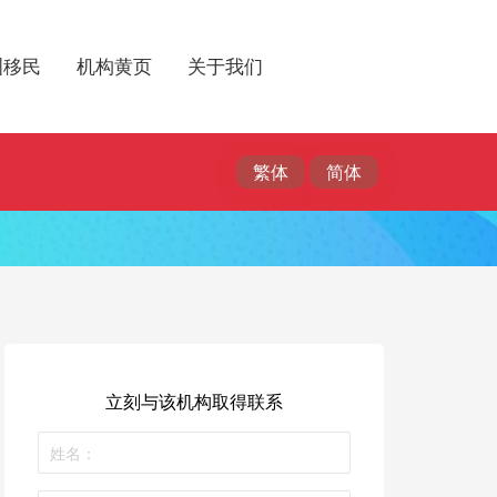
洲移民
机构黄页
关于我们
立刻与该机构取得联系