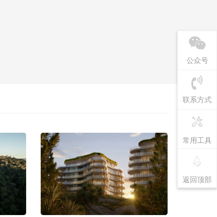
公众号
联系方式
常用工具
返回顶部