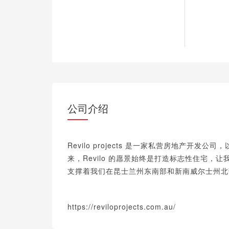
公司介绍
Revilo projects 是一家私营房地产开
来，Revilo 的愿景始终是打造标志性住宅
支撑着我们在昆士兰州东南部和新南威尔士州北
https://reviloprojects.com.au/