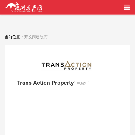
买家中介VIP服务，助您安心购房
当前位置：
开发商建筑商
Trans Action Property
开发商