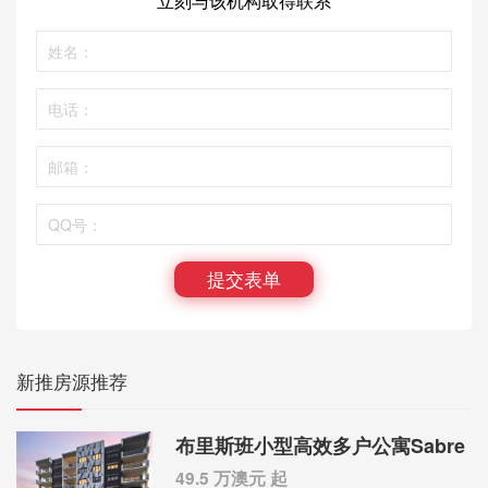
立刻与该机构取得联系
提交表单
新推房源推荐
布里斯班小型高效多户公寓Sabre
49.5 万澳元 起