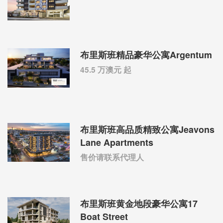
布里斯班精品豪华公寓Argentum
45.5 万澳元 起
布里斯班高品质精致公寓Jeavons
Lane Apartments
售价请联系代理人
布里斯班黄金地段豪华公寓17
Boat Street