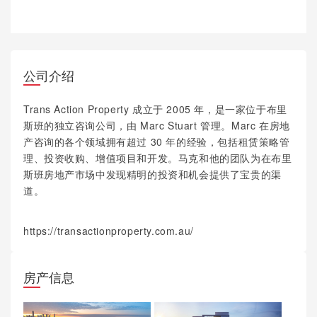
公司介绍
Trans Action Property 成立于 2005 年，是一家位于布里
斯班的独立咨询公司，由 Marc Stuart 管理。Marc 在房地
产咨询的各个领域拥有超过 30 年的经验，包括租赁策略管
理、投资收购、增值项目和开发。马克和他的团队为在布里
斯班房地产市场中发现精明的投资和机会提供了宝贵的渠
道。
https://transactionproperty.com.au/
房产信息