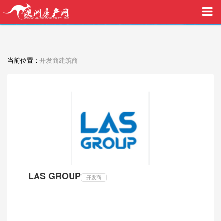
买家中介VIP服务，助您安心购房
当前位置：
开发商建筑商
LAS GROUP
开发商