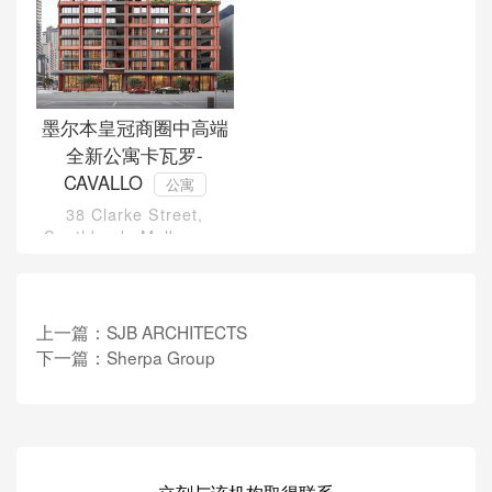
墨尔本皇冠商圈中高端
全新公寓卡瓦罗-
CAVALLO
公寓
38 Clarke Street,
Southbank, Melbourne
3006
上一篇：
SJB ARCHITECTS
下一篇：
Sherpa Group