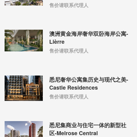
售价请联系代理人
澳洲黄金海岸奢华双卧海岸公寓-
Lièrre
售价请联系代理人
悉尼奢华公寓集历史与现代之美-
Castle Residences
售价请联系代理人
悉尼集商业与住宅一体的新型社
区-Melrose Central