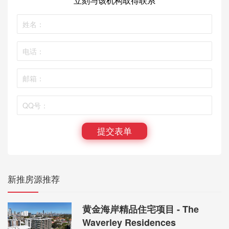
立刻与该机构取得联系
提交表单
新推房源推荐
黄金海岸精品住宅项目 - The
Waverley Residences