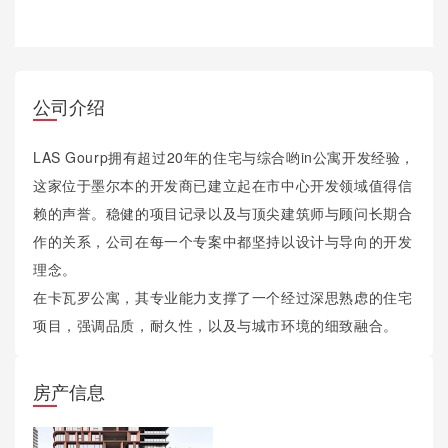
公司介绍
LAS Gourp拥有超过20年的住宅与综合哟in公寓开发经验，
这家位于墨尔本的开发商已建立起在市中心开发领域值得信
赖的声誉。稳健的项目记录以及与顶尖建筑师与顾问长期合
作的关系，公司在每一个专案中都坚持以设计与导向的开发
理念。
在卡瓦罗公寓，其专业能力支撑了一个经过深思熟虑的住宅
项目，强调品质，耐久性，以及与城市环境的细致融合。
房产信息