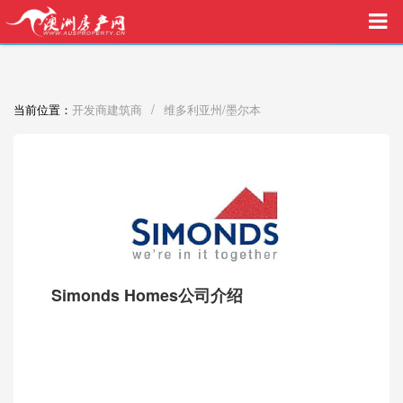
买家中介VIP服务，助您安心购房
/
当前位置：
开发商建筑商
维多利亚州/墨尔本
Simonds Homes公司介绍