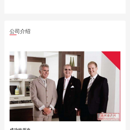
公司介绍
成功的历史