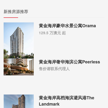
新推房源推荐
黄金海岸豪华水景公寓Orama
129.5 万澳元 起
黄金海岸奢华海滨公寓Peerless
售价请联系代理人
黄金海岸高档海滨避风港The
Landmark