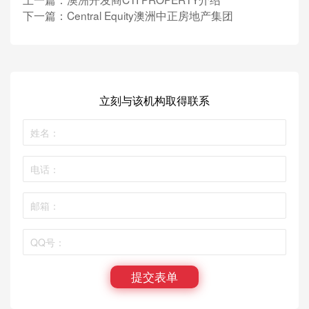
下一篇：
Central Equity澳洲中正房地产集团
立刻与该机构取得联系
提交表单