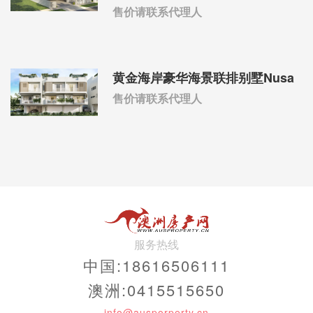
售价请联系代理人
黄金海岸豪华海景联排别墅Nusa
售价请联系代理人
服务热线
中国:18616506111
澳洲:0415515650
info@ausporperty.cn