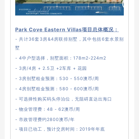
Park Cove Eastern Villas项目总体概况：
- 共计36套3房&4房联排别墅，其中包括6套水景别
墅
- 4中户型选择，别墅面积：178m2-224m2
- 3房/4房 + 2.5卫 +2车库 + 花园
- 3房别墅租金预测：530 - 550澳币/周
- 4房别墅租金预测：580 - 600澳币/周
- 可选择性购买码头停泊位，无阻碍直达出海口
- 物业管理费：48 - 62澳币/周
- 市政管理费约2800澳币/年
- 项目已动工，预计交房时间：2019年年底