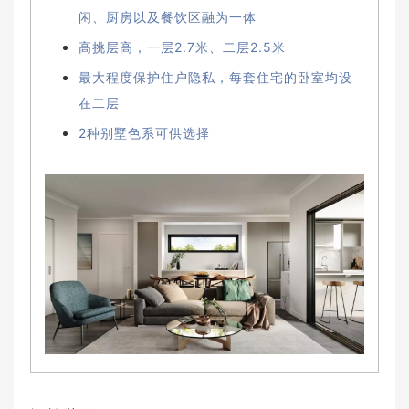
闲、厨房以及餐饮区融为一体
高挑层高，一层2.7米、二层2.5米
最大程度保护住户隐私，每套住宅的卧室均设
在二层
2种别墅色系可供选择