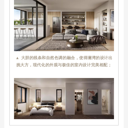
▲ 大胆的线条和自然色调的融合，使得澜湾的设计出
挑大方，现代化的外观与极佳的室内设计完美相配；