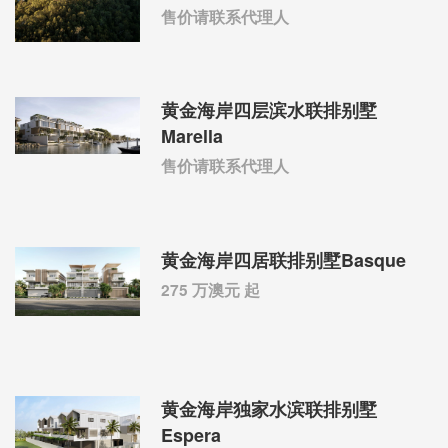
售价请联系代理人
黄金海岸四层滨水联排别墅
Marella
售价请联系代理人
黄金海岸四居联排别墅Basque
275 万澳元 起
黄金海岸独家水滨联排别墅
Espera