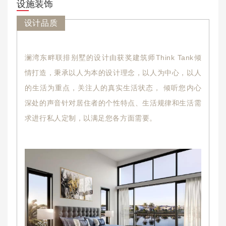
设施装饰
设计品质
澜湾东畔联排别墅的设计由获奖建筑师Think Tank倾
情打造，秉承以人为本的设计理念，以人为中心，以人
的生活为重点，关注人的真实生活状态， 倾听您内心
深处的声音针对居住者的个性特点、生活规律和生活需
求进行私人定制，以满足您各方面需要。