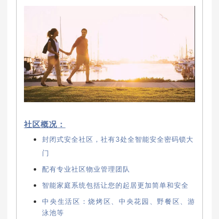
社区概况：
封闭式安全社区，社有3处全智能安全密码锁大
门
配有专业社区物业管理团队
智能家庭系统包括让您的起居更加简单和安全
中央生活区：烧烤区、中央花园、野餐区、游
泳池等