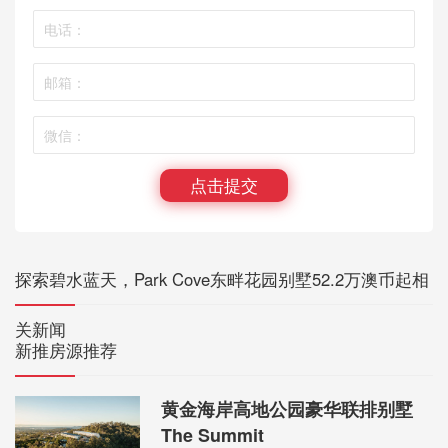
点击提交
探索碧水蓝天，Park Cove东畔花园别墅52.2万澳币起相
关新闻
新推房源推荐
黄金海岸高地公园豪华联排别墅
The Summit