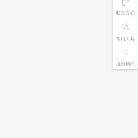
联系方式
常用工具
返回顶部