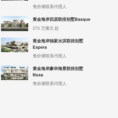
售价请联系代理人
黄金海岸四居联排别墅Basque
275 万澳元 起
黄金海岸独家水滨联排别墅
Espera
售价请联系代理人
黄金海岸豪华海景联排别墅
Nusa
售价请联系代理人