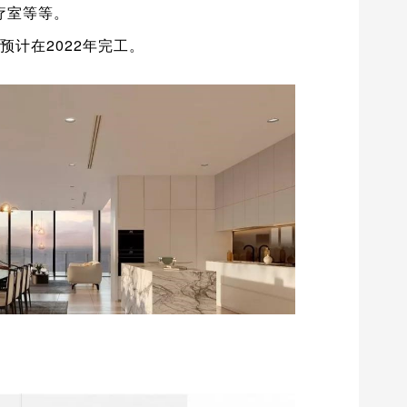
疗室等等。
工，预计在2022年完工。