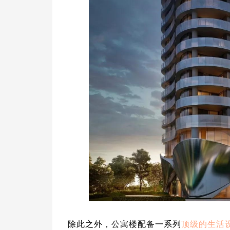
除此之外，公寓楼配备一系列
顶级的生活