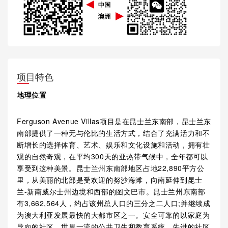
项目特色
地理位置
Ferguson Avenue Villas项目是在昆士兰东南部，昆士兰东
南部提供了一种无与伦比的生活方式，结合了充满活力和不
断增长的选择体育、艺术、娱乐和文化设施和活动，拥有壮
观的自然奇观，在平均300天的亚热带气候中，全年都可以
享受到这种美景。昆士兰州东南部地区占地22,890平方公
里，从美丽的北部是受欢迎的努沙海滩，向南延伸到昆士
兰-新南威尔士州边境和西部的图文巴市。昆士兰州东南部
有3,662,564人，约占该州总人口的三分之二人口;并继续成
为澳大利亚发展最快的大都市区之一。安全可靠的以家庭为
导向的社区，世界一流的公共卫生和教育系统，先进的社区