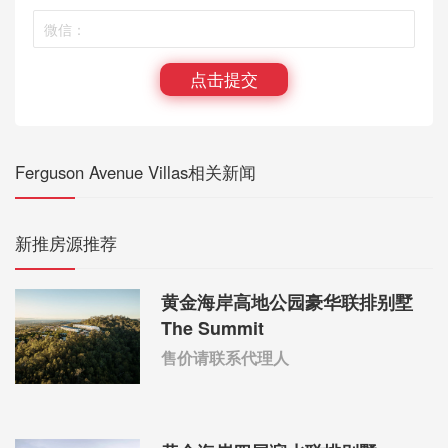
点击提交
Ferguson Avenue Villas相关新闻
新推房源推荐
黄金海岸高地公园豪华联排别墅
The Summit
售价请联系代理人