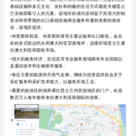
基础设施和多元文化、友好和积极的生活方式都是关键昆士
兰东南部吸引人的元素。该地区的成功还得益于其强大的制
造业和世界级的出口基础设施商业服务和蓬勃发展的旅游
业，该地区提供:
•布里斯班机场、布里斯班港等主要运输和出口枢纽，金合
欢岭多式联运码头和澳大利亚贸易海岸，连接区域昆士兰通
往澳大利亚和国际市场。
•强大的服务经济，在信息等专业服务领域拥有专业技能以
及通信技术和生物医学服务。
•靠近主要的能源和天然气走廊，继续为投资提供机会关于
采矿服务和采矿技术能力，以服务区域工业。
•重要的旅游目的地和通往昆士兰州其他地区的门户，欢迎
数百万人每年都有来自澳大利亚和国际的游客。