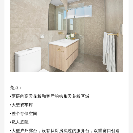
亮点：
•两层的高天花板和客厅的拱形天花板区域
•大型双车库
•整个存储空间
•私人庭院
•大型户外露台，设有从厨房流过的服务台，双重窗口创造