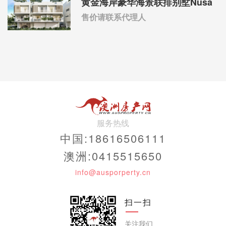
黄金海岸豪华海景联排别墅Nusa
售价请联系代理人
服务热线
中国:18616506111
澳洲:0415515650
info@ausporperty.cn
扫一扫
关注我们