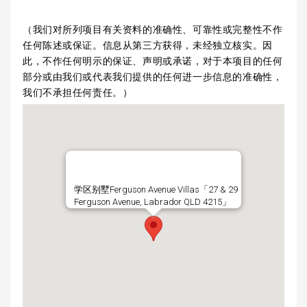
（我们对所列项目有关资料的准确性、可靠性或完整性不作
任何陈述或保证。信息从第三方获得，未经独立核实。因
此，不作任何明示的保证、声明或承诺，对于本项目的任何
部分或由我们或代表我们提供的任何进一步信息的准确性，
我们不承担任何责任。）
学区别墅Ferguson Avenue Villas「27 & 29
Ferguson Avenue, Labrador QLD 4215」