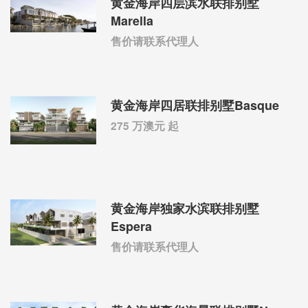
黄金海岸四层滨水联排别墅
Marella
售价请联系代理人
黄金海岸四居联排别墅Basque
275 万澳元 起
黄金海岸独家水滨联排别墅
Espera
售价请联系代理人