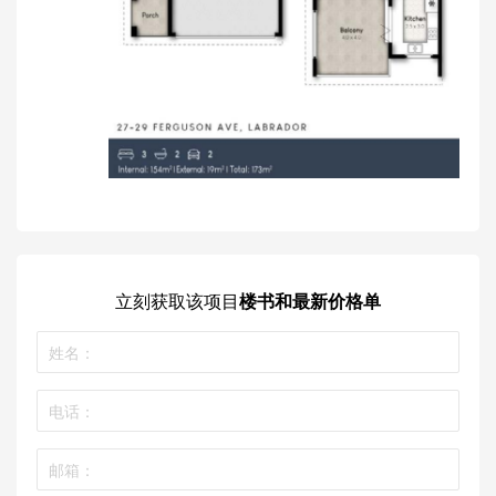
立刻获取
该项目
楼书和最新价格单