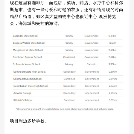
现在这里有咖啡厅，面包店，菜场、药店、水疗中心和科尔
斯超市。也有一些可爱和时髦的衣服，还有沿街涌现的时尚
精品店街道，郊区离大型购物中心也很近中心-澳洲博览
会，海港城和失控的海湾。
项目周边多所学校。