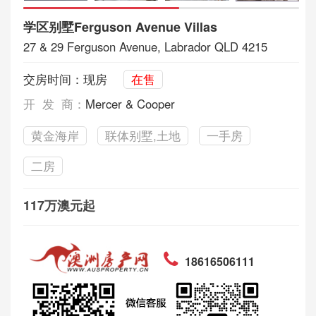
学区别墅Ferguson Avenue Villas
27 & 29 Ferguson Avenue, Labrador QLD 4215
交房时间：现房
在售
开 发 商：
Mercer & Cooper
黄金海岸
联体别墅,土地
一手房
二房
117万澳元起
18616506111