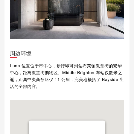
周边环境
Luna 位置位于市中心，步行即可到达布莱顿教堂街的繁华
中心，距离教堂街购物区、Middle Brighton 车站仅数米之
遥，距离中央商务区仅 11 公里，完美地概括了 Bayside 生
活的全部内容。