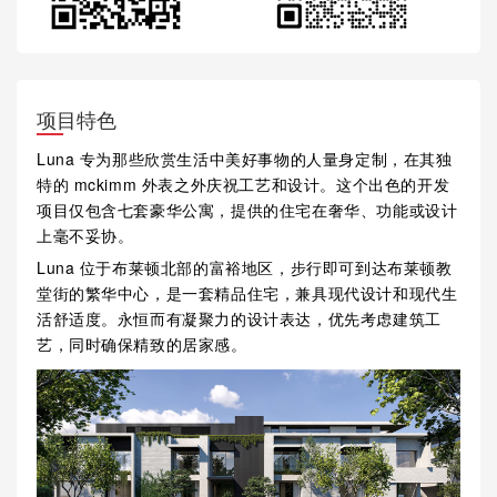
项目特色
Luna 专为那些欣赏生活中美好事物的人量身定制，在其独
特的 mckimm 外表之外庆祝工艺和设计。这个出色的开发
项目仅包含七套豪华公寓，提供的住宅在奢华、功能或设计
上毫不妥协。
Luna 位于布莱顿北部的富裕地区，步行即可到达布莱顿教
堂街的繁华中心，是一套精品住宅，兼具现代设计和现代生
活舒适度。永恒而有凝聚力的设计表达，优先考虑建筑工
艺，同时确保精致的居家感。