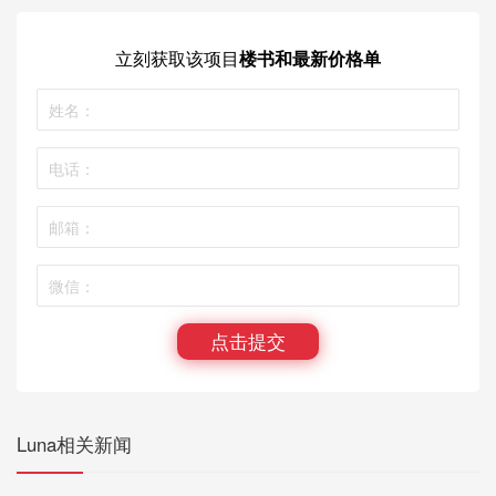
立刻获取
该项目
楼书和最新价格单
点击提交
Luna相关新闻