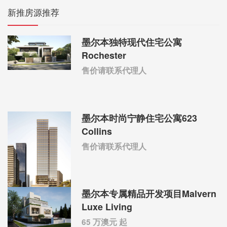
新推房源推荐
墨尔本独特现代住宅公寓
Rochester
售价请联系代理人
墨尔本时尚宁静住宅公寓623
Collins
售价请联系代理人
墨尔本专属精品开发项目Malvern
Luxe Living
65 万澳元 起