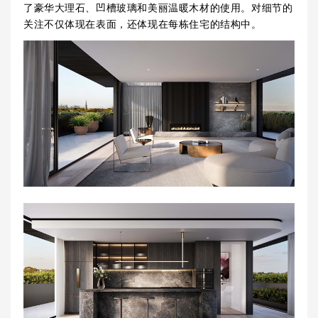
了豪华大理石、凹槽玻璃和美丽温暖木材的使用。对细节的
关注不仅体现在表面，还体现在每栋住宅的结构中。