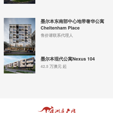
墨尔本东南部中心地带奢华公寓
Cheltenham Place
售价请联系代理人
墨尔本现代公寓Nexus 104
42.5 万澳元 起