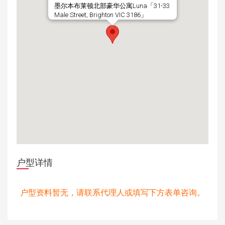
墨尔本布莱顿北部豪华公寓Luna「31-33
Male Street, Brighton VIC 3186」
户型详情
户型资料暂无，请联系代理人或填写下方表单咨询。