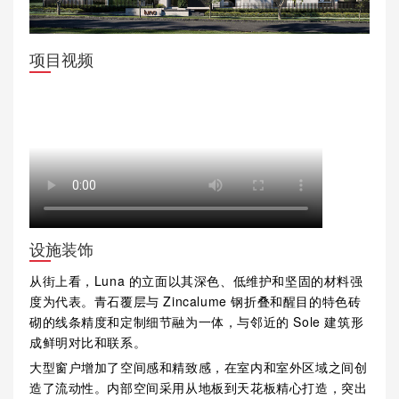
项目视频
设施装饰
从街上看，Luna 的立面以其深色、低维护和坚固的材料强
度为代表。青石覆层与 Zincalume 钢折叠和醒目的特色砖
砌的线条精度和定制细节融为一体，与邻近的 Sole 建筑形
成鲜明对比和联系。
大型窗户增加了空间感和精致感，在室内和室外区域之间创
造了流动性。内部空间采用从地板到天花板精心打造，突出