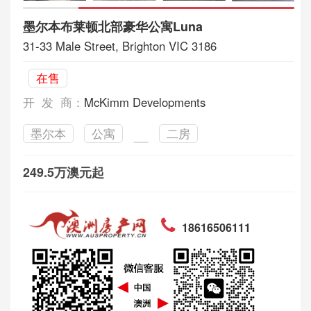
墨尔本布莱顿北部豪华公寓Luna
31-33 Male Street, Brighton VIC 3186
在售
开 发 商：
McKimm Developments
墨尔本
公寓
二房
249.5万澳元起
18616506111