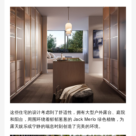
这些住宅的设计考虑到了舒适性，拥有大型户外露台、庭院
和阳台，周围环绕着郁郁葱葱的 Jack Merlo 绿色植物，为
露天娱乐或宁静的喘息时刻创造了完美的环境。