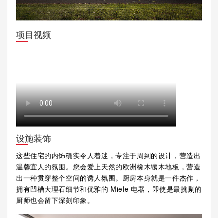
项目视频
设施装饰
这些住宅的内饰确实令人着迷，专注于周到的设计，营造出
温馨宜人的氛围。您会爱上天然的欧洲橡木镶木地板，营造
出一种贯穿整个空间的诱人氛围。厨房本身就是一件杰作，
拥有凹槽大理石细节和优雅的 Miele 电器，即使是最挑剔的
厨师也会留下深刻印象。