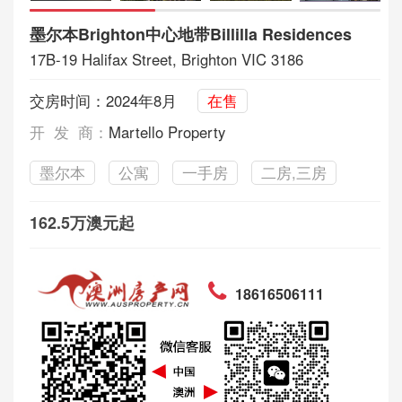
墨尔本Brighton中心地带Billilla Residences
17B-19 Halifax Street, Brighton VIC 3186
交房时间：2024年8月
在售
开 发 商：
Martello Property
墨尔本
公寓
一手房
二房,三房
162.5万澳元起
18616506111