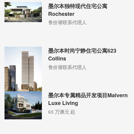
墨尔本独特现代住宅公寓
Rochester
售价请联系代理人
墨尔本时尚宁静住宅公寓623
Collins
售价请联系代理人
墨尔本专属精品开发项目Malvern
Luxe Living
65 万澳元 起