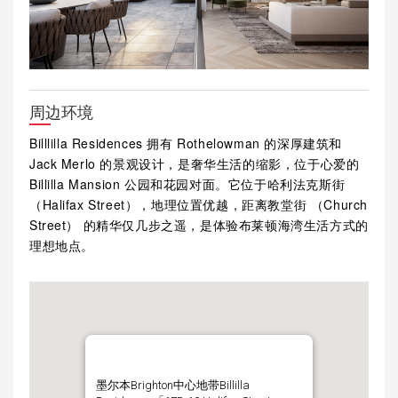
周边环境
Billlilla Residences 拥有 Rothelowman 的深厚建筑和
Jack Merlo 的景观设计，是奢华生活的缩影，位于心爱的
Billilla Mansion 公园和花园对面。它位于哈利法克斯街
（Halifax Street），地理位置优越，距离教堂街 （Church
Street） 的精华仅几步之遥，是体验布莱顿海湾生活方式的
理想地点。
墨尔本Brighton中心地带Billilla