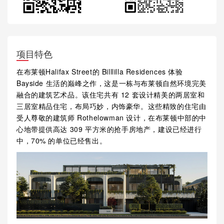
项目特色
在布莱顿Halifax Street的 Billlilla Residences 体验
Bayside 生活的巅峰之作，这是一栋与布莱顿自然环境完美
融合的建筑艺术品。该住宅共有 12 套设计精美的两居室和
三居室精品住宅，布局巧妙，内饰豪华。这些精致的住宅由
受人尊敬的建筑师 Rothelowman 设计，在布莱顿中部的中
心地带提供高达 309 平方米的抢手房地产，建设已经进行
中，70% 的单位已经售出。