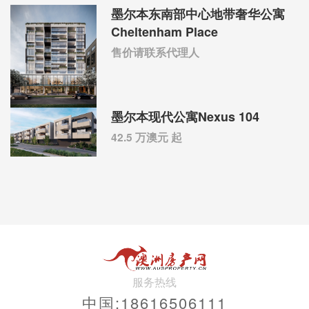
墨尔本东南部中心地带奢华公寓
Cheltenham Place
售价请联系代理人
墨尔本现代公寓Nexus 104
42.5 万澳元 起
服务热线
中国:18616506111