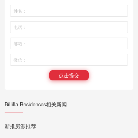
点击提交
Billilla Residences相关新闻
新推房源推荐