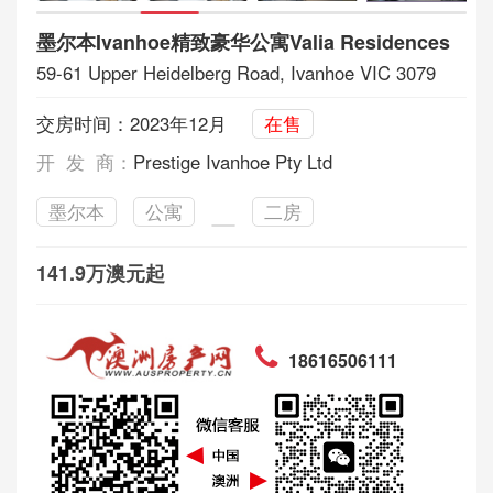
墨尔本Ivanhoe精致豪华公寓Valia Residences
59-61 Upper Heidelberg Road, Ivanhoe VIC 3079
交房时间：2023年12月
在售
开 发 商：
Prestige Ivanhoe Pty Ltd
墨尔本
公寓
二房
141.9万澳元起
18616506111