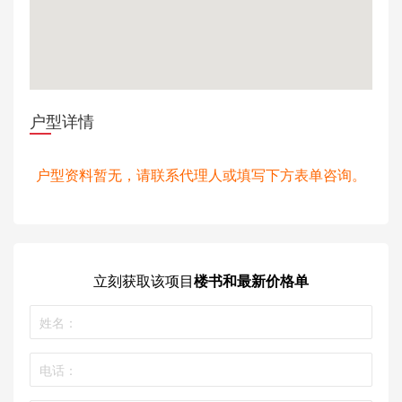
户型详情
户型资料暂无，请联系代理人或填写下方表单咨询。
立刻获取
该项目
楼书和最新价格单