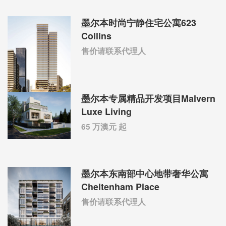
墨尔本时尚宁静住宅公寓623
Collins
售价请联系代理人
墨尔本专属精品开发项目Malvern
Luxe Living
65 万澳元 起
墨尔本东南部中心地带奢华公寓
Cheltenham Place
售价请联系代理人