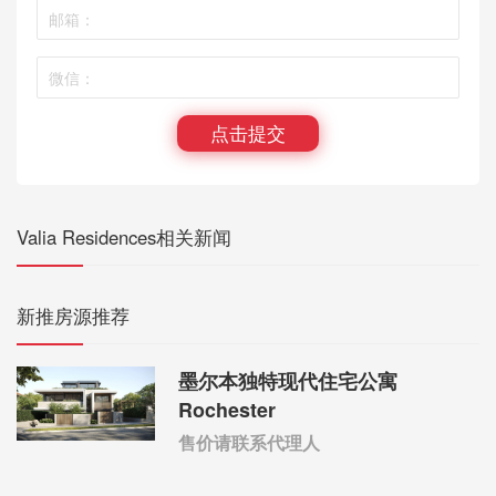
点击提交
Valia Residences相关新闻
新推房源推荐
墨尔本独特现代住宅公寓
Rochester
售价请联系代理人