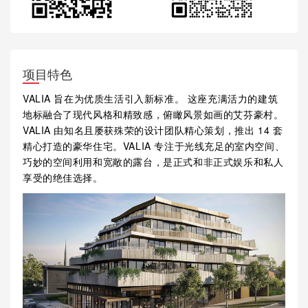
项目特色
VALIA 旨在为优质生活引入新标准。 这座充满活力的建筑
地标融合了现代风格和精致感，俯瞰风景如画的艾芬豪村。
VALIA 由知名且屡获殊荣的设计团队精心策划，推出 14 套
精心打造的豪华住宅。VALIA 专注于光线充足的室内空间、
巧妙的空间利用和宽敞的露台，是正式和非正式娱乐和私人
享受的绝佳选择。