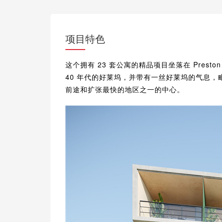
项目特色
这个拥有 23 套公寓的精品项目坐落在 Preston 
40 年代的好莱坞，并带有一丝好莱坞的气息，毗邻
前途和扩张最快的地区之一的中心。