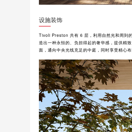
设施装饰
Tivoli Preston 共有 6 层，利用自
造出一种永恒的、负担得起的奢华感，提供精致
面，通向中央光线充足的中庭，同时享受精心布