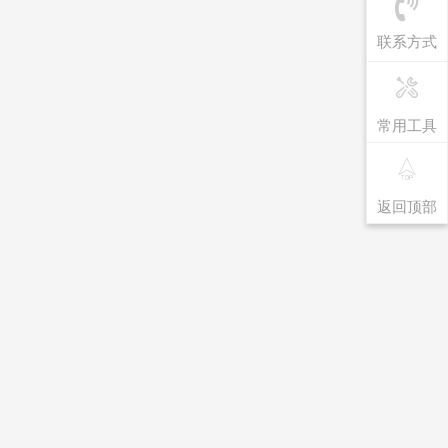
联系方式
常用工具
返回顶部