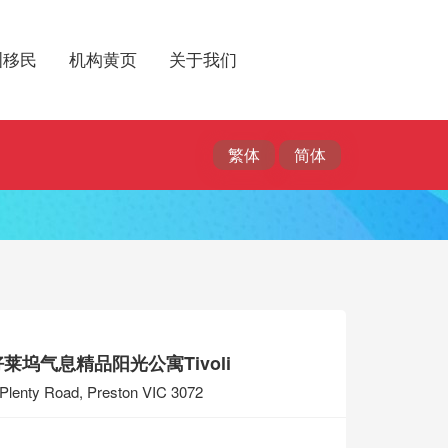
洲移民
机构黄页
关于我们
莱坞气息精品阳光公寓Tivoli
Plenty Road, Preston VIC 3072