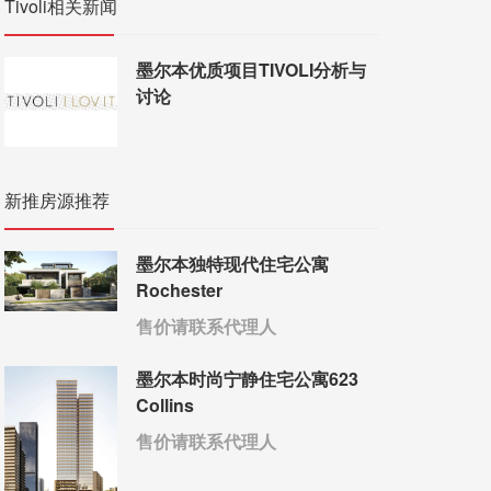
Tivoli相关新闻
墨尔本优质项目TIVOLI分析与
讨论
新推房源推荐
墨尔本独特现代住宅公寓
Rochester
售价请联系代理人
墨尔本时尚宁静住宅公寓623
Collins
售价请联系代理人