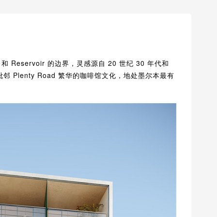
和 Reservoir 的边界，灵感源自 20 世纪 30 年代和
 Plenty Road 繁华的咖啡馆文化，地处墨尔本最有