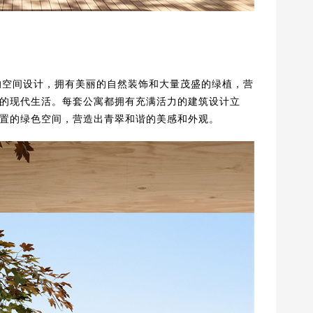
然光和周到的空间设计，拥有美丽的自然装饰和大量茂盛的绿植，营
的现代生活。每套公寓都拥有充满活力的建筑设计立
置的绿色空间，营造出青翠和谐的美感和外观。