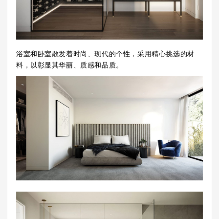
浴室和卧室散发着时尚、现代的个性，采用精心挑选的材
料，以彰显其华丽、质感和品质。