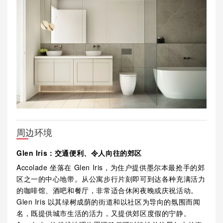
周边环境
Glen Iris：交通便利、令人向往的郊区
Accolade 坐落在 Glen Iris，为住户提供墨尔本最抢手的郊
区之一的中心地带。从公寓步行片刻即可到达各种充满活力
的咖啡馆、酒吧和餐厅，非常适合休闲夜晚或庆祝活动。
Glen Iris 以其绿树成荫的街道和以社区为导向的氛围而闻
名，既提供城市生活的活力，又提供郊区度假的宁静。