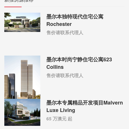
墨尔本独特现代住宅公寓
Rochester
售价请联系代理人
墨尔本时尚宁静住宅公寓623
Collins
售价请联系代理人
墨尔本专属精品开发项目Malvern
Luxe Living
65 万澳元 起