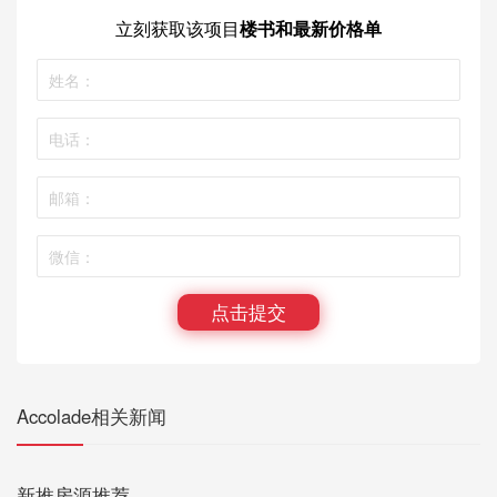
立刻获取
该项目
楼书和最新价格单
点击提交
Accolade相关新闻
新推房源推荐