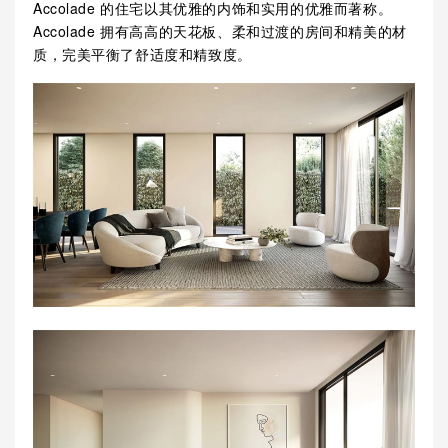
Accolade 的住宅以其优雅的内饰和实用的优雅而著称。
Accolade 拥有高高的天花板、柔和过渡的房间和精美的材
质，完美平衡了舒适度和精致度。