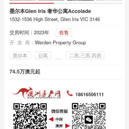
墨尔本Glen Iris 奢华公寓Accolade
1532-1536 High Street, Glen Iris VIC 3146
交房时间：2023年
在售
开 发 商：
Werden Property Group
墨尔本
公寓
二房,三房,四房
74.5万澳元起
18616506111