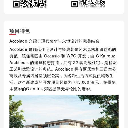
项目特色
Accolade 介绍：现代奢华与永恒设计的完美结合
Accolade 是现代住宅设计与经典装饰艺术风格相得益彰的
典范。该住宅区由 Occasio 和 WPG 开发，由 C Kairouz
Architects 的建筑构想打造，共有 22 套高级住宅，是精湛
工艺和优雅设计的典范。Accolade 拥有两居室和三居室公
寓以及专属四居室顶层公寓，为各种生活方式提供精致生
活。这个新建成的开发项目起价为 745,000 澳元，在墨尔
本繁华的Glen Iris 郊区提供无与伦比的奢华。