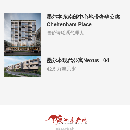
墨尔本东南部中心地带奢华公寓
Cheltenham Place
售价请联系代理人
墨尔本现代公寓Nexus 104
42.5 万澳元 起
服务热线