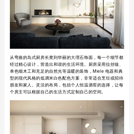
从弯曲的岛式厨房长凳到华丽的大理石饰面，每一个细节都
经过精心设计，营造出和谐的生活环境。厨房采用拉丝镍、
单色细木工和充足的自然光等温暖的装饰，Miele 电器和典
型的现代风格的低调米白色配色方案，非常适合烹饪或招待
朋友和家人。灵活的布局，包括个人恒温酒窖的选择，让每
个房主可以根据自己的生活方式定制自己的空间。