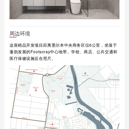
周边环境
这座精品开发项目距离墨尔本中央商务区仅6公里，坐落于
蓬勃发展的Footscray中心地带。学校、商店、公共交通和
医疗保健设施近在咫尺。