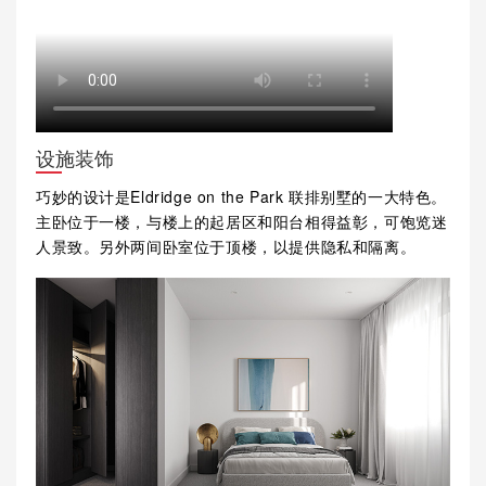
设施装饰
巧妙的设计是Eldridge on the Park 联排别墅的一大特色。
主卧位于一楼，与楼上的起居区和阳台相得益彰，可饱览迷
人景致。另外两间卧室位于顶楼，以提供隐私和隔离。