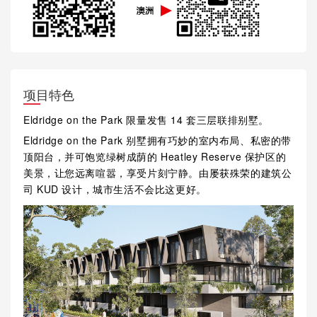
项目特色
Eldridge on the Park 限量发售 14 套三层联排别墅。
Eldridge on the Park 别墅拥有巧妙的室内布局、私密的带
顶阳台，并可饱览绿树成荫的 Heatley Reserve 保护区的
美景，让您远离喧嚣，享受片刻宁静。由屡获殊荣的建筑公
司 KUD 设计，城市生活不会比这更好。