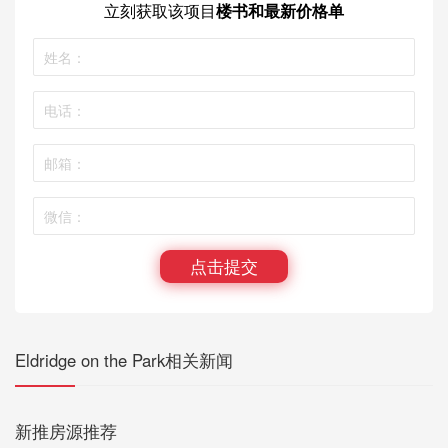
立刻获取
该项目
楼书和最新价格单
点击提交
Eldridge on the Park相关新闻
新推房源推荐