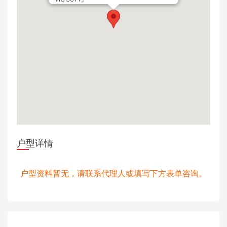
户型详情
户型资料暂无，请联系代理人或填写下方表单咨询。