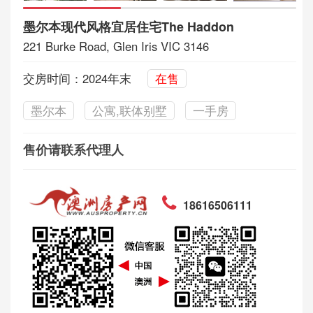
墨尔本现代风格宜居住宅The Haddon
221 Burke Road, Glen Iris VIC 3146
交房时间：2024年末
在售
墨尔本
公寓,联体别墅
一手房
售价请联系代理人
18616506111