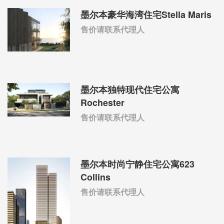
墨尔本豪华海湾住宅Stella Maris
售价请联系代理人
墨尔本独特现代住宅公寓
Rochester
售价请联系代理人
墨尔本时尚宁静住宅公寓623
Collins
售价请联系代理人