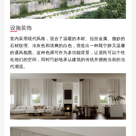
设施装饰
室内采用现代风格，混合了温暖的木材、拉丝金属、微妙的
石材纹理、冷灰色和清爽的白色，营造出一种既宁静又温馨
的通风氛围。这种色调可作为多功能背景，让居民可以个性
化他们的空间，同时巧妙地承认建筑的传统并拥抱当前的当
代潮流。