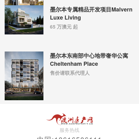
墨尔本专属精品开发项目Malvern
Luxe Living
65 万澳元 起
墨尔本东南部中心地带奢华公寓
Cheltenham Place
售价请联系代理人
服务热线