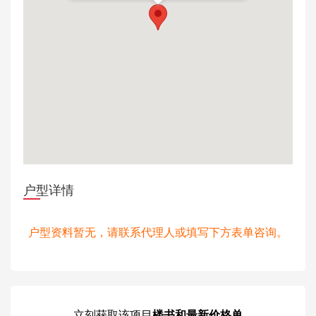
户型详情
户型资料暂无，请联系代理人或填写下方表单咨询。
立刻获取
该项目
楼书和最新价格单