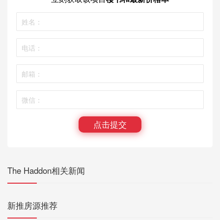
点击提交
The Haddon相关新闻
新推房源推荐