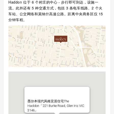
Haddon 位于 6 个村庄的中心 - 步行即可到达，设施一
流。此外还有 5 种交通方式，包括 3 条电车线路、2 个火
车站、公交网络和莫纳什高速公路。距离中央商务区仅 15
分钟车程。
墨尔本现代风格宜居住宅The
Haddon「221 Burke Road, Glen Iris VIC
3146」