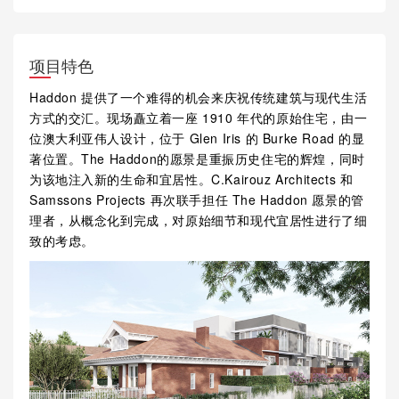
项目特色
Haddon 提供了一个难得的机会来庆祝传统建筑与现代生活
方式的交汇。现场矗立着一座 1910 年代的原始住宅，由一
位澳大利亚伟人设计，位于 Glen Iris 的 Burke Road 的显
著位置。The Haddon的愿景是重振历史住宅的辉煌，同时
为该地注入新的生命和宜居性。C.Kairouz Architects 和
Samssons Projects 再次联手担任 The Haddon 愿景的管
理者，从概念化到完成，对原始细节和现代宜居性进行了细
致的考虑。