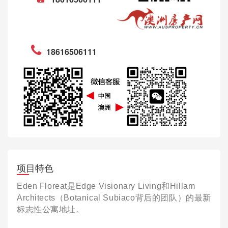
18616506111
项目特色
Eden Floreat是Edge Visionary Living和Hillam
Architects（Botanical Subiaco背后的团队）的最新
标志性公寓地址。