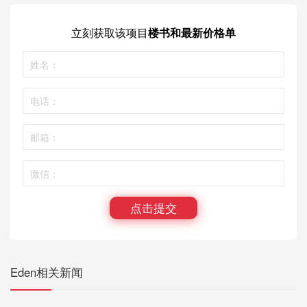
立刻获取
该项目
楼书和最新价格单
点击提交
Eden相关新闻