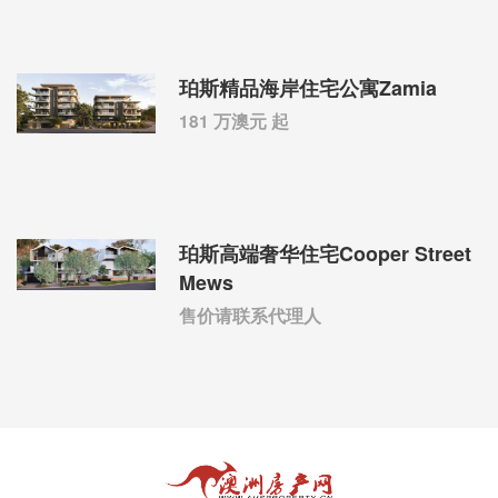
珀斯精品海岸住宅公寓Zamia
181 万澳元 起
珀斯高端奢华住宅Cooper Street
Mews
售价请联系代理人