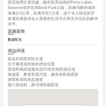
酒店地理位置优越，毗邻风景如画的Perry Lakes
Reserve保护区和Bold Park公园，距离珀斯的城市
海滩仅3公里，距离市区7公里，这个令人惊叹的开
发项目将提供令人羡慕的生活方式和无与伦比的豪华
水平。
设施装饰
数据暂无
周边环境
着名的西部郊区位置
位于佩里湖对面的绝佳位置
度假风格的设施包括25米的加热游泳池
瑜伽室，桑拿和蒸汽室，健身房和游戏室
酒窖和居民的品酒室
预订度假村，图书馆和剧院室