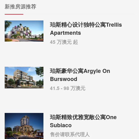
新推房源推荐
珀斯精心设计独特公寓Trellis
Apartments
45 万澳元 起
珀斯豪华公寓Argyle On
Burswood
41.5 - 98 万澳元
珀斯精致优雅宽敞公寓One
Subiaco
售价请联系代理人