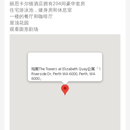
丽思卡尔顿酒店拥有204间豪华套房
住宅游泳池，健身房和休息室
一楼的餐厅和咖啡厅
屋顶花园
观看圆形剧场
珀斯The Towers at Elizabeth Quay公寓「1
Riverside Dr, Perth WA 6000, Perth, WA
6000」