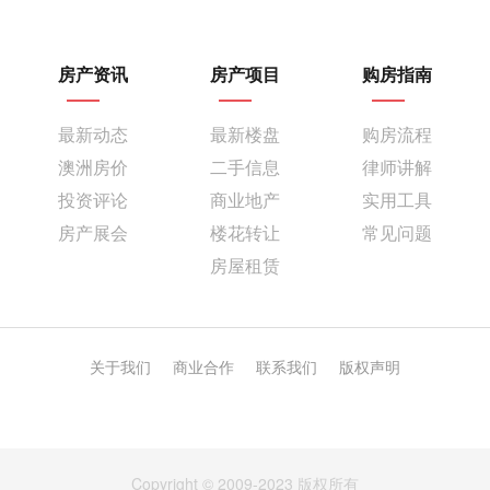
房产资讯
房产项目
购房指南
最新动态
最新楼盘
购房流程
澳洲房价
二手信息
律师讲解
投资评论
商业地产
实用工具
房产展会
楼花转让
常见问题
房屋租赁
关于我们
商业合作
联系我们
版权声明
Copyright © 2009-2023 版权所有