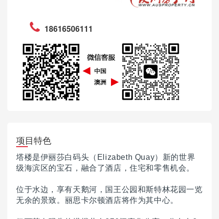
18616506111
项目特色
塔楼是伊丽莎白码头（Elizabeth Quay）新的世界
级海滨区的宝石，融合了酒店，住宅和零售机会。
位于水边，享有天鹅河，国王公园和斯特林花园一览
无余的景致。
丽思卡尔顿酒店将作为其中心。