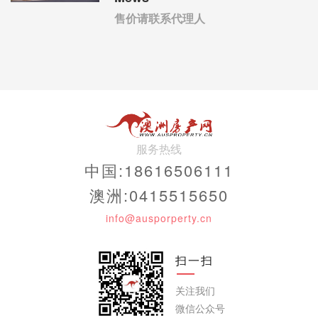
售价请联系代理人
服务热线
中国:18616506111
澳洲:0415515650
info@ausporperty.cn
扫一扫
关注我们
微信公众号