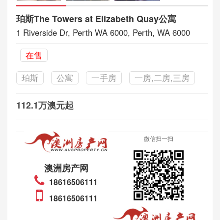
珀斯The Towers at Elizabeth Quay公寓
1 Riverside Dr, Perth WA 6000, Perth, WA 6000
在售
珀斯
公寓
一手房
一房,二房,三房
112.1万澳元起
微信扫一扫
澳洲房产网
18616506111
18616506111