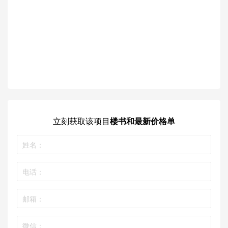
立刻获取
该项目
楼书和最新价格单