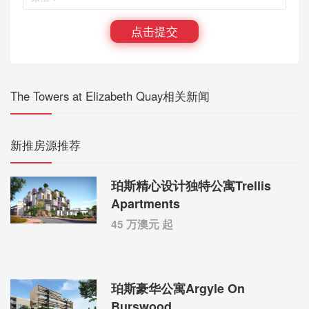
点击提交
The Towers at Elizabeth Quay相关新闻
新推房源推荐
珀斯精心设计独特公寓Trellis
Apartments
45 万澳元 起
珀斯豪华公寓Argyle On
Burswood