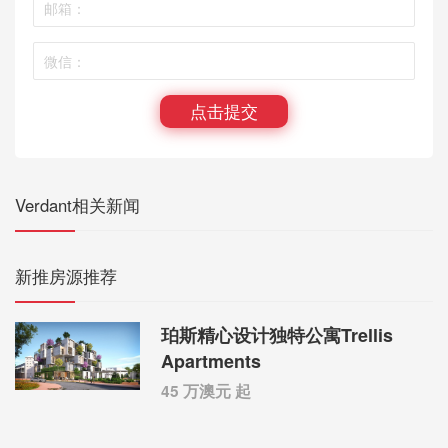
点击提交
Verdant相关新闻
新推房源推荐
珀斯精心设计独特公寓Trellis
Apartments
45 万澳元 起