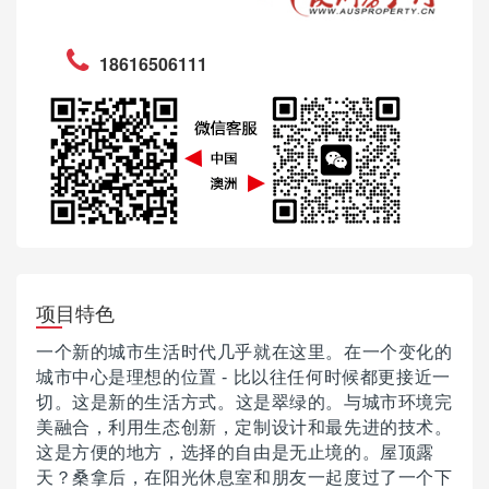
18616506111
项目特色
一个新的城市生活时代几乎就在这里。
在一个变化的
城市中心是理想的位置 - 比以往任何时候都更接近一
切。
这是新的生活方式。
这是翠绿的。
与城市环境完
美融合，利用生态创新，定制设计和最先进的技术。
这是方便的地方，选择的自由是无止境的。
屋顶露
天？
桑拿后，在阳光休息室和朋友一起度过了一个下