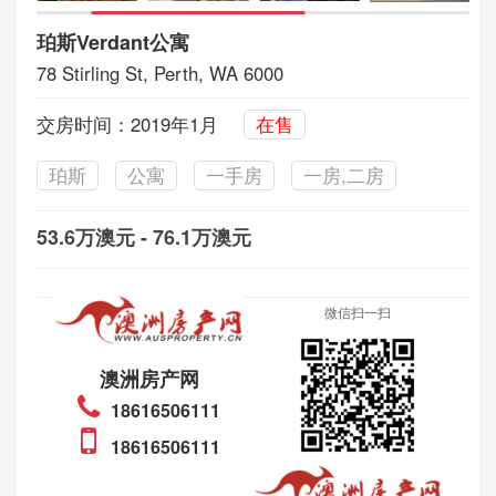
珀斯Verdant公寓
78 Stirling St, Perth, WA 6000
交房时间：2019年1月
在售
珀斯
公寓
一手房
一房,二房
53.6万澳元 - 76.1万澳元
微信扫一扫
澳洲房产网
18616506111
18616506111