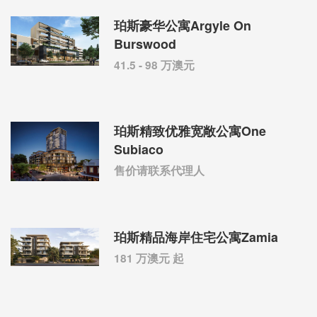
珀斯豪华公寓Argyle On
Burswood
41.5 - 98 万澳元
珀斯精致优雅宽敞公寓One
Subiaco
售价请联系代理人
珀斯精品海岸住宅公寓Zamia
181 万澳元 起