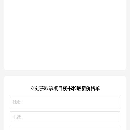
立刻获取
该项目
楼书和最新价格单