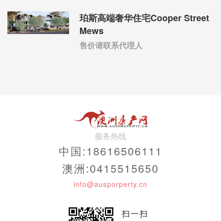
珀斯高端奢华住宅Cooper Street
Mews
售价请联系代理人
服务热线
中国:18616506111
澳洲:0415515650
info@ausporperty.cn
扫一扫