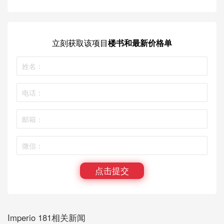
立刻获取
该项目
楼书和最新价格单
点击提交
Imperio 181相关新闻