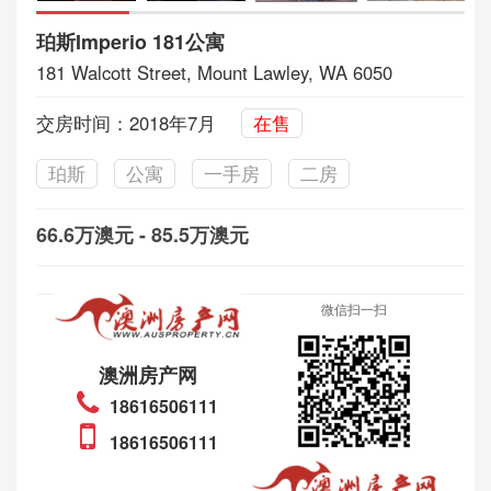
珀斯Imperio 181公寓
181 Walcott Street, Mount Lawley, WA 6050
交房时间：2018年7月
在售
珀斯
公寓
一手房
二房
66.6万澳元 - 85.5万澳元
微信扫一扫
澳洲房产网
18616506111
18616506111