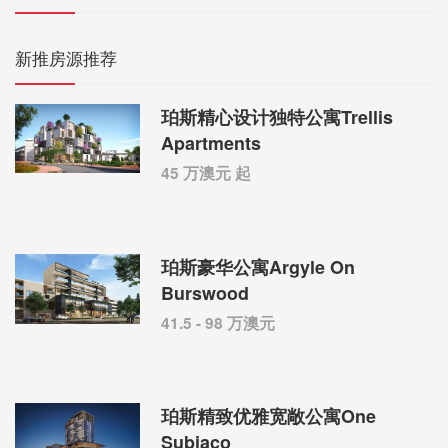
新推房源推荐
珀斯精心设计独特公寓Trellis
Apartments
45 万澳元 起
珀斯豪华公寓Argyle On
Burswood
41.5 - 98 万澳元
珀斯精致优雅宽敞公寓One
Subiaco