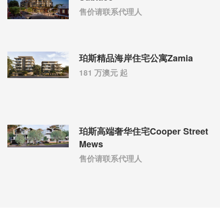
售价请联系代理人
珀斯精品海岸住宅公寓Zamia
181 万澳元 起
珀斯高端奢华住宅Cooper Street
Mews
售价请联系代理人