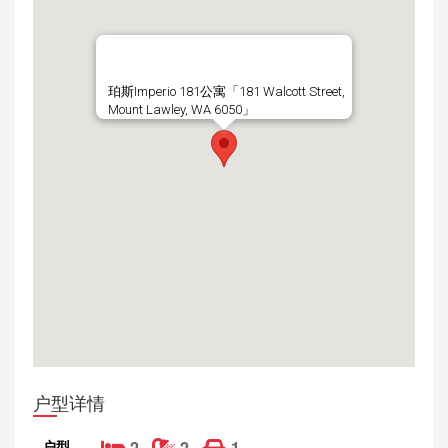
珀斯Imperio 181公寓「181 Walcott Street,
Mount Lawley, WA 6050」
户型详情
户型
2
2
1