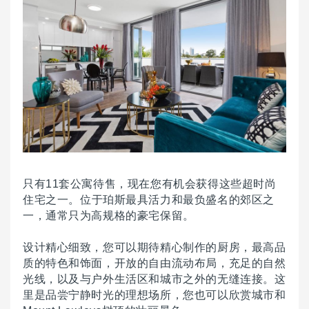
只有11套公寓待售，现在您有机会获得这些超时尚
住宅之一。
位于珀斯最具活力和最负盛名的郊区之
一，通常只为高规格的豪宅保留。
设计精心细致，您可以期待精心制作的厨房，最高品
质的特色和饰面，开放的自由流动布局，充足的自然
光线，以及与户外生活区和城市之外的无缝连接。
这
里是品尝宁静时光的理想场所，您也可以欣赏城市和