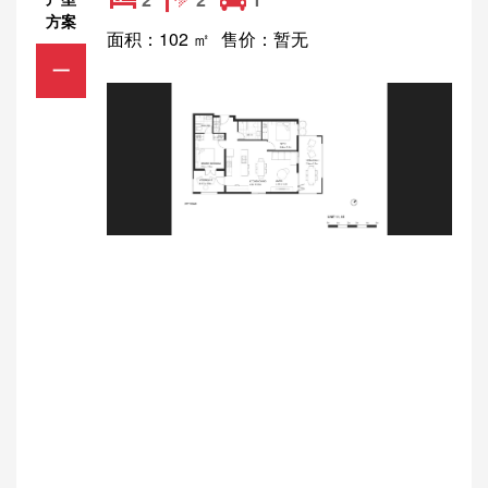
方案
面积：102 ㎡
售价：暂无
一