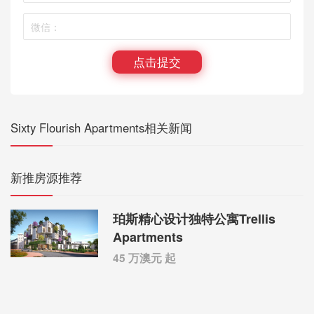
点击提交
Sixty Flourish Apartments相关新闻
新推房源推荐
珀斯精心设计独特公寓Trellis
Apartments
45 万澳元 起