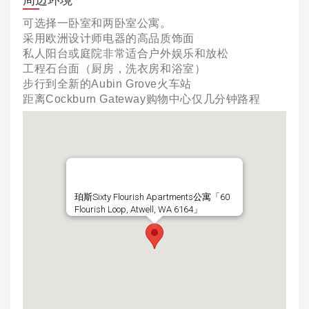
可选择一卧室和两卧室公寓。
采用欧洲设计师电器的高品质饰面
私人阳台或庭院非常适合户外娱乐和放松
工程石台面（厨房，洗衣房和浴室）
步行到全新的Aubin Grove火车站
距离Cockburn Gateway购物中心仅几分钟路程
珀斯Sixty Flourish Apartments公寓「60
Flourish Loop, Atwell, WA 6164」