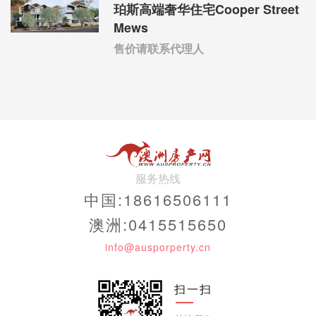
珀斯高端奢华住宅Cooper Street
Mews
售价请联系代理人
服务热线
中国:18616506111
澳洲:0415515650
info@ausporperty.cn
扫一扫