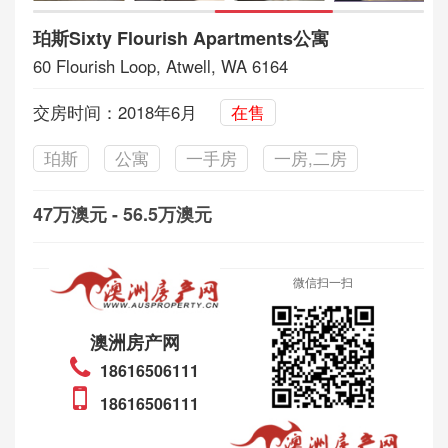
珀斯Sixty Flourish Apartments公寓
60 Flourish Loop, Atwell, WA 6164
交房时间：2018年6月
在售
珀斯
公寓
一手房
一房,二房
47万澳元 - 56.5万澳元
微信扫一扫
澳洲房产网
18616506111
18616506111