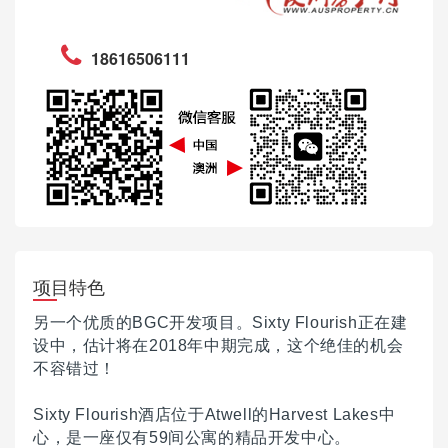
18616506111
项目特色
另一个优质的BGC开发项目。
Sixty Flourish正在建
设中，估计将在2018年中期完成，这个绝佳的机会
不容错过！
Sixty Flourish酒店位于Atwell的Harvest Lakes中
心，是一座仅有59间公寓的精品开发中心。