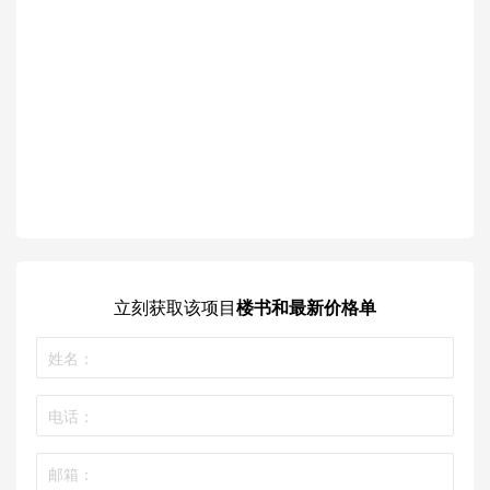
立刻获取
该项目
楼书和最新价格单