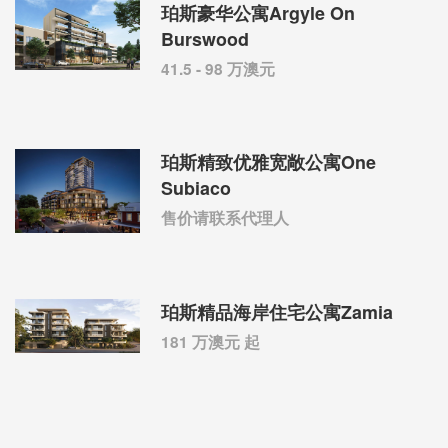
珀斯豪华公寓Argyle On
Burswood
41.5 - 98 万澳元
珀斯精致优雅宽敞公寓One
Subiaco
售价请联系代理人
珀斯精品海岸住宅公寓Zamia
181 万澳元 起