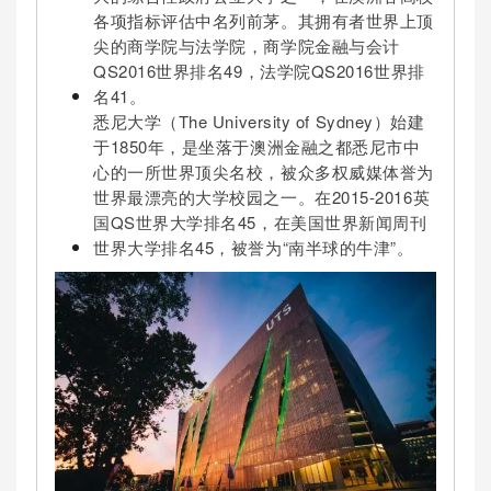
各项指标评估中名列前茅。其拥有者世界上顶
尖的商学院与法学院，商学院金融与会计
QS2016世界排名49，法学院QS2016世界排
名41。
悉尼大学（The University of Sydney）始建
于1850年，是坐落于澳洲金融之都悉尼市中
心的一所世界顶尖名校，被众多权威媒体誉为
世界最漂亮的大学校园之一。在2015-2016英
国QS世界大学排名45，在美国世界新闻周刊
世界大学排名45，被誉为“南半球的牛津”。