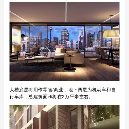
大楼底层将用作零售/商业，地下两层为机动车和自
行车库，总建筑面积将在2万平米左右。