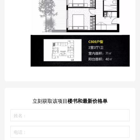
立刻获取
该项目
楼书和最新价格单