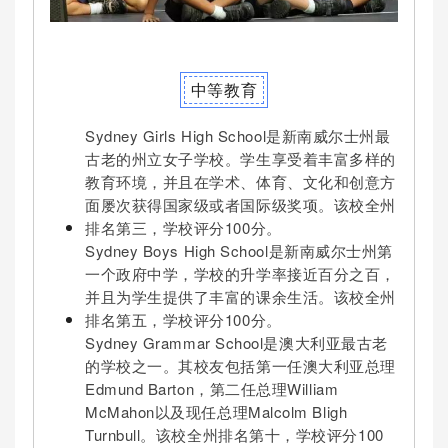
中等教育
Sydney Girls High School是新南威尔士州最
古老的州立女子学校。学生享受着丰富多样的
教育环境，并且在学术、体育、文化和创意方
面屡次获得国家级或者国际级奖项。该校全州
排名第三，学校评分100分。
Sydney Boys High School是新南威尔士州第
一个政府中学，学校的升学率接近百分之百，
并且为学生提供了丰富的课余生活。该校全州
排名第五，学校评分100分。
Sydney Grammar School是澳大利亚最古老
的学校之一。其校友包括第一任澳大利亚总理
Edmund Barton，第二任总理William
McMahon以及现任总理Malcolm Bligh
Turnbull。该校全州排名第十，学校评分100