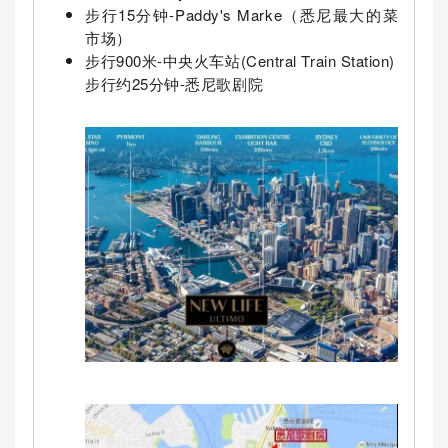
步行15分钟-Paddy's Marke（悉尼最大的菜
市场）
步行900米-中央火车站(Central Train Station)
步行约25分钟-悉尼歌剧院