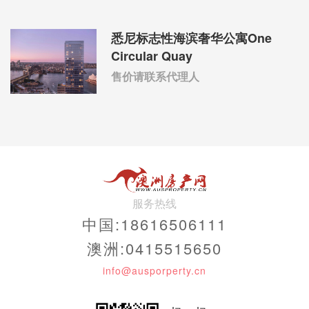
悉尼标志性海滨奢华公寓One
Circular Quay
售价请联系代理人
服务热线
中国:18616506111
澳洲:0415515650
info@ausporperty.cn