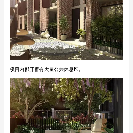
项目内部开辟有大量公共休息区。