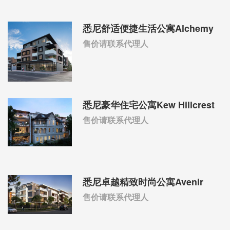
悉尼舒适便捷生活公寓Alchemy
售价请联系代理人
悉尼豪华住宅公寓Kew Hillcrest
售价请联系代理人
悉尼卓越精致时尚公寓Avenir
售价请联系代理人