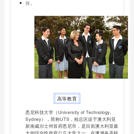
分。
高等教育
悉尼科技大学（University of Technology,
Sydney），简称UTS，校总区设于澳大利亚
新南威尔士州首府悉尼市，是目前澳大利亚最
大的综合性政府公立大学之一，在澳洲各高校