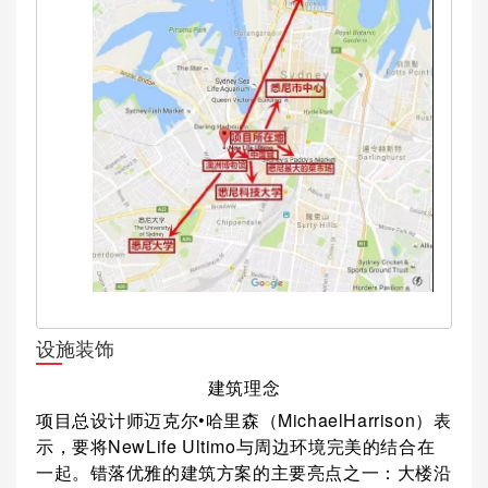
设施装饰
建筑理念
项目总设计师迈克尔•哈里森（MichaelHarrison）表
示，要将NewLife Ultimo与周边环境完美的结合在
一起。错落优雅的建筑方案的主要亮点之一：大楼沿