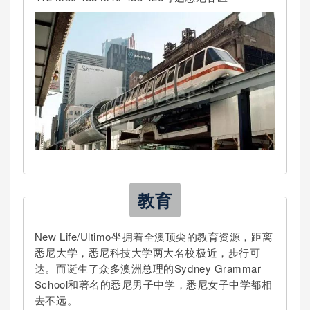
教育
New Life/Ultimo坐拥着全澳顶尖的教育资源，距离
悉尼大学，悉尼科技大学两大名校极近，步行可
达。而诞生了众多澳洲总理的Sydney Grammar
School和著名的悉尼男子中学，悉尼女子中学都相
去不远。