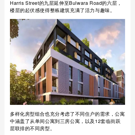
Harris Street的九层延伸至Bulwara Road的六层，
楼层的起伏感使得整栋建筑充满了活力与趣味。
多样化房型组合也充分考虑了不同住户的需求，公寓
中涵盖了从单间公寓到三房公寓，以及12套临街跃
层联排的不同房型。