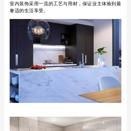
室内装饰采用一流的工艺与用材，保证业主体验到最
奢适的生活享受。