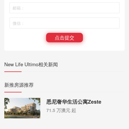
点击提交
New Life Ultimo相关新闻
新推房源推荐
悉尼奢华生活公寓Zeste
71.5 万澳元 起