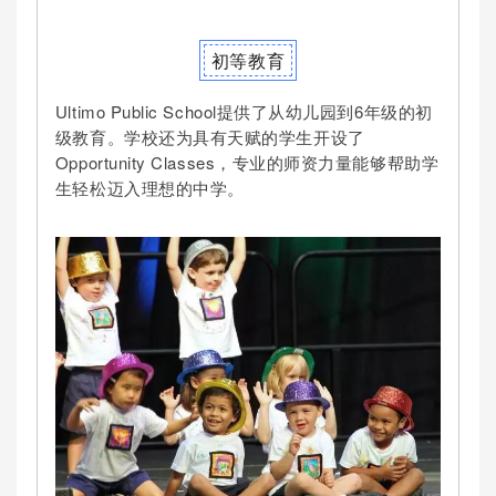
初等教育
Ultimo Public School提供了从幼儿园到6年级的初
级教育。学校还为具有天赋的学生开设了
Opportunity Classes，专业的师资力量能够帮助学
生轻松迈入理想的中学。