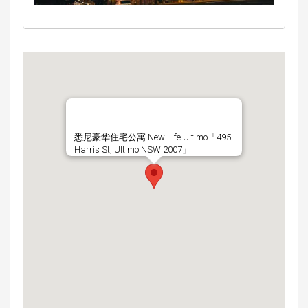
悉尼豪华住宅公寓 New Life Ultimo「495
Harris St, Ultimo NSW 2007」