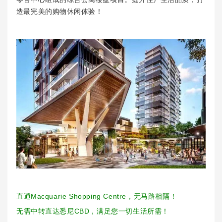
造最完美的购物休闲体验！
直通Macquarie Shopping Centre，无马路相隔！
无需中转直达悉尼CBD，满足您一切生活所需！