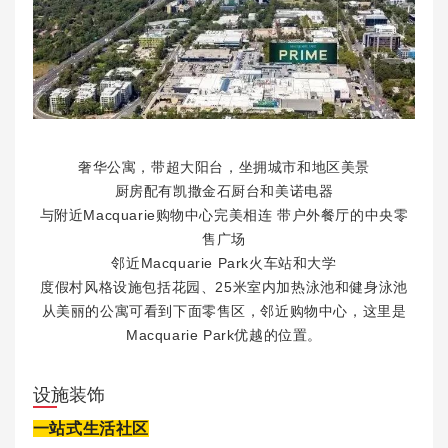
奢华公寓，带超大阳台，坐拥城市和地区美景
厨房配有凯撒金石厨台和美诺电器
与附近Macquarie购物中心完美相连 带户外餐厅的中央零
售广场
邻近Macquarie Park火车站和大学
度假村风格设施包括花园、25米室内加热泳池和健身泳池
从美丽的公寓可看到下面零售区，邻近购物中心，这里是
Macquarie Park优越的位置。
设施装饰
一站式生活社区