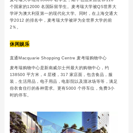
个国家的12000 名国际留学生。麦考瑞大学被QS世界大
学评为澳大利亚第一的现代化大学。同时，在上海交通大
学2012 的排名中，麦考瑞大学被评为全世界大学的前
2％。
休闲娱乐
直通Macquarie Shopping Centre 麦考瑞购物中心
麦考瑞购物中心是新南威尔士州最大的购物中心，约
138500 平方米，4 层楼，317 家店面，包含食品，服
装，生活用品，电子用品，电影院以及溜冰场等等，满足
你衣食住行的各种需求。更有5000 个停车位，免费3小
时的停车。