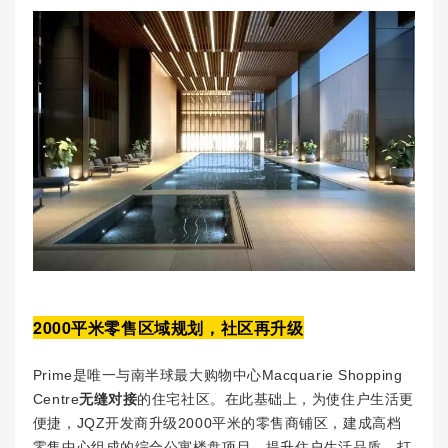
2000平米零售区域规划，社区再升级
Prime是唯一与南半球最大购物中心Macquarie Shopping
Centre
无缝对接
的住宅社区。在此基础上，为使住户生活更
便捷，JQZ开发商升级2000平米的零售商铺区，建成高档
零售中心组成的综合公寓楼盘项目。提升住户生活品质，打