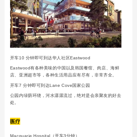
开车10 分钟即可到达华人社区Eastwood
Eastwood有各种美味的中国以及韩国餐馆、肉店、海鲜
店、亚洲超市等，各种生活用品应有尽有，非常齐全。
开车7 分钟即可到达Lane Cove国家公园
公园内绿荫环绕，河水潺潺流过，绝对是会亲聚友的好去
处。
医疗
Macquarie Hospital（开车3分钟）