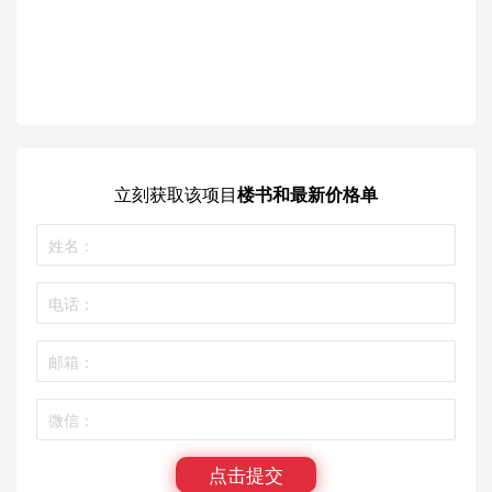
立刻获取
该项目
楼书和最新价格单
点击提交