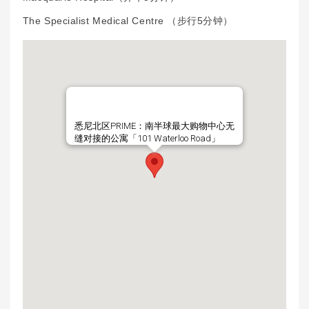
The Specialist Medical Centre （步行5分钟）
悉尼北区PRIME：南半球最大购物中心无
缝对接的公寓「101 Waterloo Road」