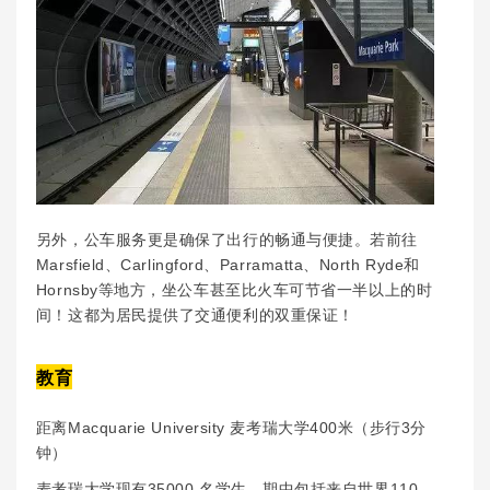
另外，公车服务更是确保了出行的畅通与便捷。若前往
Marsfield、Carlingford、Parramatta、North Ryde和
Hornsby等地方，坐公车甚至比火车可节省一半以上的时
间！这都为居民提供了交通便利的双重保证！
教育
距离Macquarie University 麦考瑞大学400米（步行3分
钟）
麦考瑞大学现有35000 名学生，期中包括来自世界110