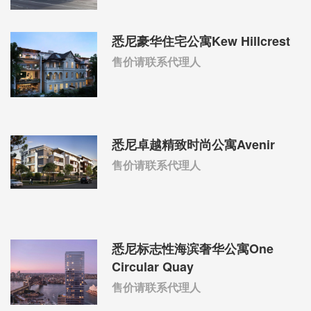
悉尼豪华住宅公寓Kew Hillcrest
售价请联系代理人
悉尼卓越精致时尚公寓Avenir
售价请联系代理人
悉尼标志性海滨奢华公寓One
Circular Quay
售价请联系代理人