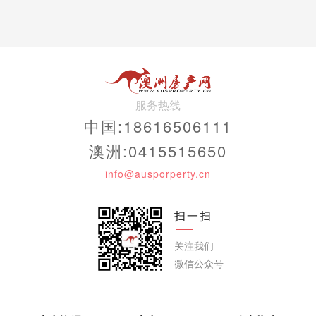
服务热线
中国:18616506111
澳洲:0415515650
info@ausporperty.cn
扫一扫
关注我们
微信公众号