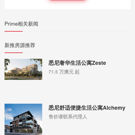
Prime相关新闻
新推房源推荐
悉尼奢华生活公寓Zeste
71.5 万澳元 起
悉尼舒适便捷生活公寓Alchemy
售价请联系代理人