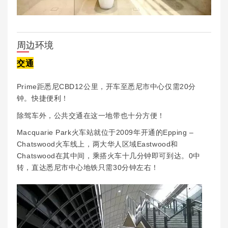
周边环境
交通
Prime距悉尼CBD12公里，开车至悉尼市中心仅需20分
钟。快捷便利！
除驾车外，公共交通在这一地带也十分方便！
Macquarie Park火车站就位于2009年开通的Epping –
Chatswood火车线上，两大华人区域Eastwood和
Chatswood在其中间，乘搭火车十几分钟即可到达。0中
转，直达悉尼市中心地铁只需30分钟左右！