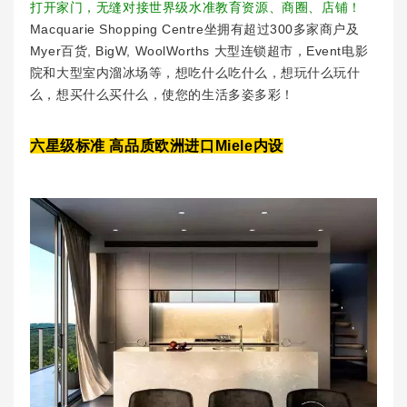
打开家门，无缝对接世界级水准教育资源、商圈、店铺！
Macquarie Shopping Centre坐拥有超过300多家商户及
Myer百货, BigW, WoolWorths 大型连锁超市，Event电影
院和大型室内溜冰场等，想吃什么吃什么，想玩什么玩什
么，想买什么买什么，使您的生活多姿多彩！
六星级标准 高品质欧洲进口Miele内设