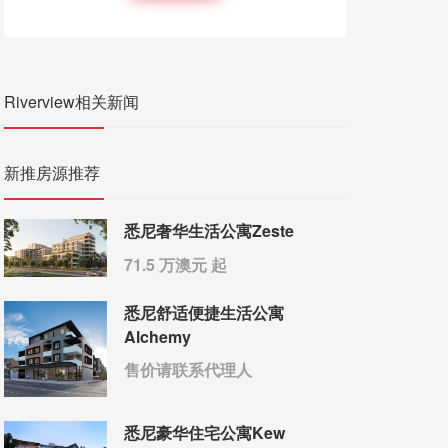
Riverview相关新闻
新推房源推荐
悉尼奢华生活公寓Zeste
71.5 万澳元 起
悉尼舒适便捷生活公寓
Alchemy
售价请联系代理人
悉尼豪华住宅公寓Kew