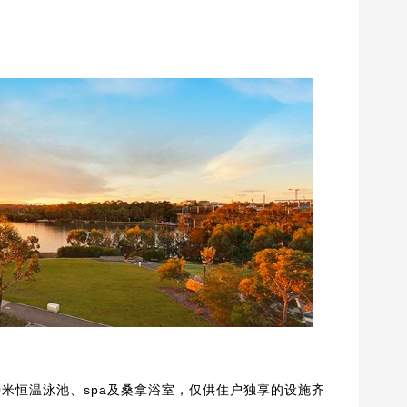
米恒温泳池、spa及桑拿浴室，仅供住户独享的设施齐