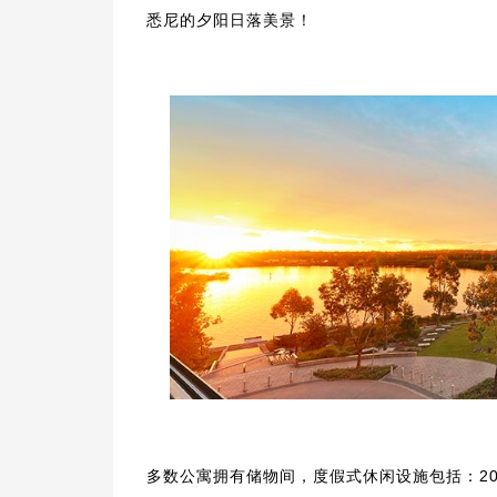
悉尼的夕阳日落美景！
多数公寓拥有储物间，度假式休闲设施包括：20