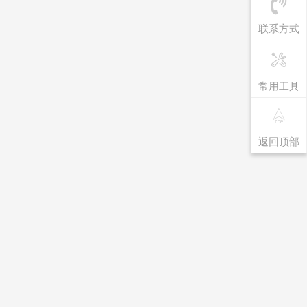
联系方式
常用工具
返回顶部