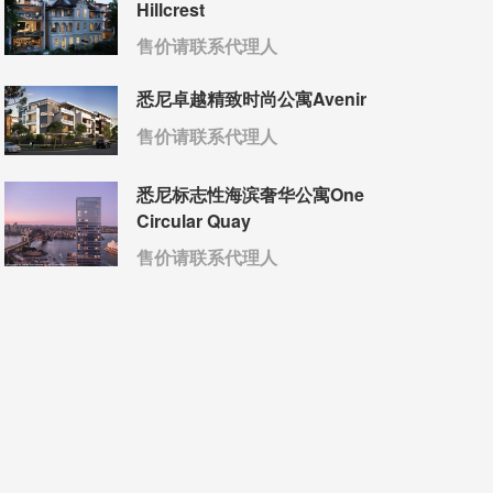
Hillcrest
售价请联系代理人
悉尼卓越精致时尚公寓Avenir
售价请联系代理人
悉尼标志性海滨奢华公寓One
Circular Quay
售价请联系代理人