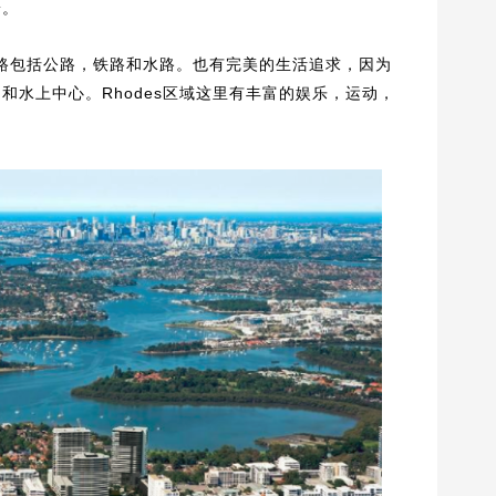
安。
通路包括公路，铁路和水路。也有完美的生活追求，因为
和水上中心。Rhodes区域这里有丰富的娱乐，运动，