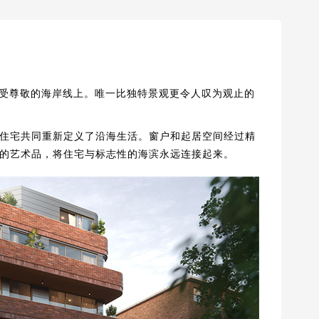
该市最受尊敬的海岸线上。唯一比独特景观更令人叹为观止的
住宅共同重新定义了沿海生活。窗户和起居空间经过精
的艺术品，将住宅与标志性的海滨永远连接起来。