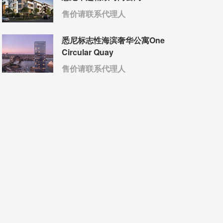
售价请联系代理人
悉尼标志性海滨奢华公寓One
Circular Quay
售价请联系代理人