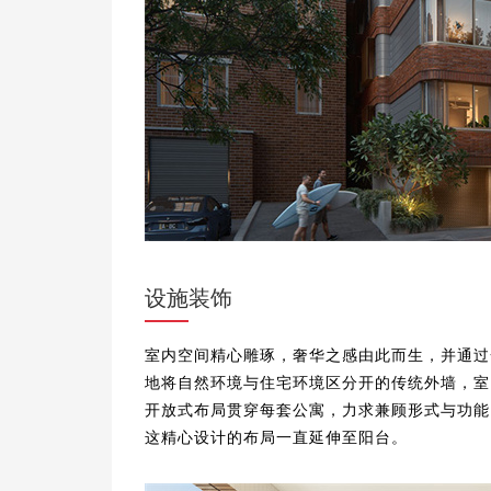
设施装饰
室内空间精心雕琢，奢华之感由此而生，并通过
地将自然环境与住宅环境区分开的传统外墙，室
开放式布局贯穿每套公寓，力求兼顾形式与功能
这精心设计的布局一直延伸至阳台。