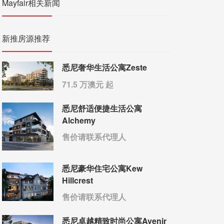
Mayfair相关新闻
新推房源推荐
悉尼奢华生活公寓Zeste
71.5 万澳元 起
悉尼舒适便捷生活公寓
Alchemy
售价请联系代理人
悉尼豪华住宅公寓Kew
Hillcrest
售价请联系代理人
悉尼卓越精致时尚公寓Avenir