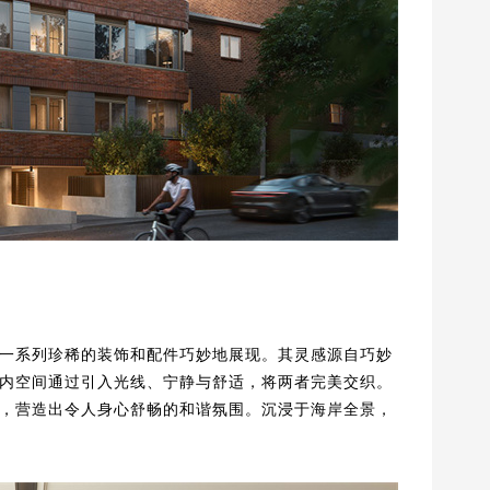
一系列珍稀的装饰和配件巧妙地展现。其灵感源自巧妙
内空间通过引入光线、宁静与舒适，将两者完美交织。
，营造出令人身心舒畅的和谐氛围。沉浸于海岸全景，