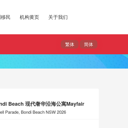
洲移民
机构黄页
关于我们
ndi Beach 现代奢华沿海公寓Mayfair
ll Parade, Bondi Beach NSW 2026