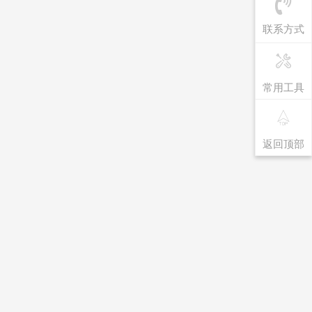
联系方式
常用工具
返回顶部