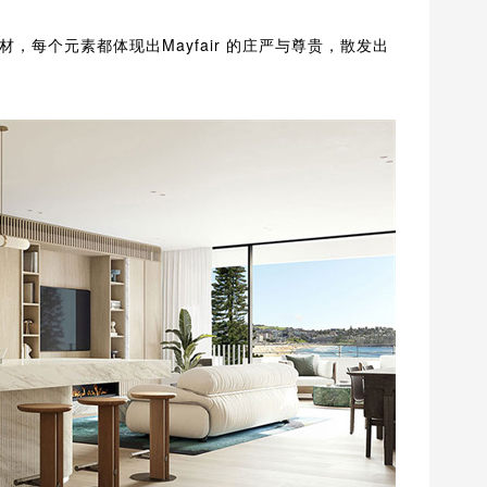
，每个元素都体现出Mayfair 的庄严与尊贵，散发出