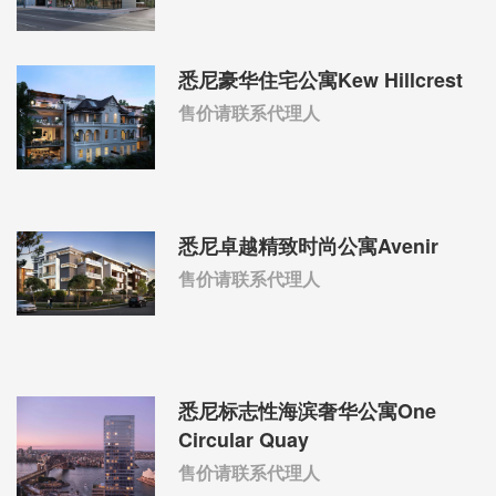
悉尼豪华住宅公寓Kew Hillcrest
售价请联系代理人
悉尼卓越精致时尚公寓Avenir
售价请联系代理人
悉尼标志性海滨奢华公寓One
Circular Quay
售价请联系代理人