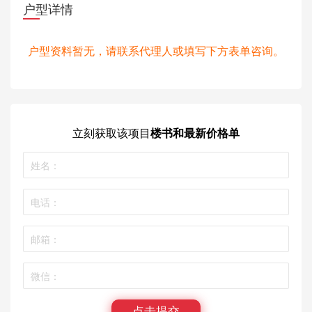
户型详情
户型资料暂无，请联系代理人或填写下方表单咨询。
立刻获取
该项目
楼书和最新价格单
点击提交