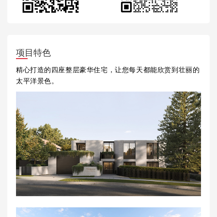
项目特色
精心打造的四座整层豪华住宅，让您每天都能欣赏到壮丽的
太平洋景色。