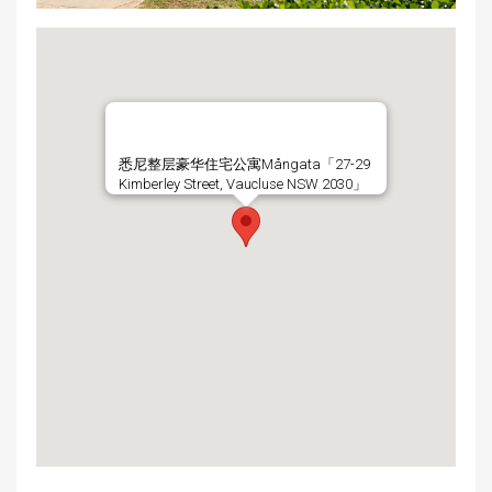
悉尼整层豪华住宅公寓Mångata「27-29
Kimberley Street, Vaucluse NSW 2030」