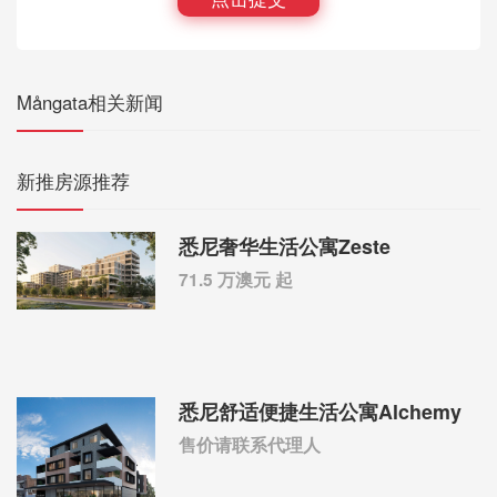
Mångata相关新闻
新推房源推荐
悉尼奢华生活公寓Zeste
71.5 万澳元 起
悉尼舒适便捷生活公寓Alchemy
售价请联系代理人