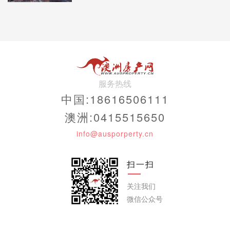
服务热线
中国:18616506111
澳洲:0415515650
info@ausporperty.cn
扫一扫
关注我们
微信公众号