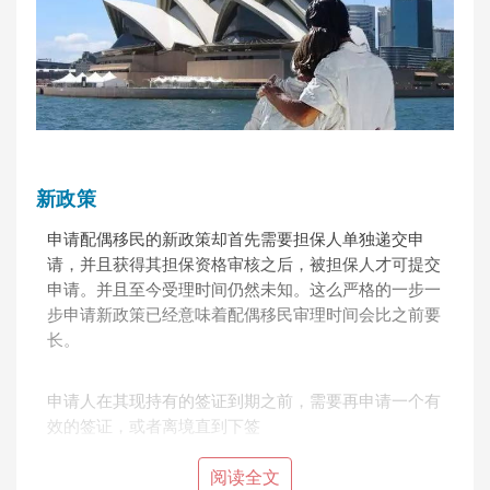
新政策
申请配偶移民的新政策却首先需要担保人单独递交申
请，并且获得其担保资格审核之后，被担保人才可提交
申请。并且至今受理时间仍然未知。这么严格的一步一
步申请新政策已经意味着配偶移民审理时间会比之前要
长。
申请人在其现持有的签证到期之前，需要再申请一个有
效的签证，或者离境直到下签
阅读全文
在配偶移民下签之前，申请人不可享受澳洲医保，在一