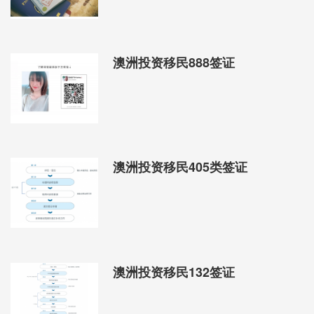
澳洲投资移民888签证
澳洲投资移民405类签证
澳洲投资移民132签证