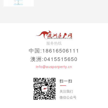
服务热线
中国:18616506111
澳洲:0415515650
info@ausporperty.cn
扫一扫
关注我们
微信公众号