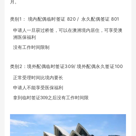
月。
类别1： 境内配偶临时签证 820 / 永久配偶签证 801
申请人一旦获过桥签，可以在澳洲境内居住，可享受澳
洲医保福利
没有工作时间限制
类别2：境外配偶临时签证309/ 境外配偶永久签证100
正常受理时间比境内要长
申请人不能享受医保福利
拿到临时签证309之后没有工作时间限