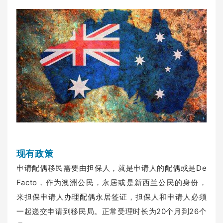
现有政策
申请配偶移民需要由担保人，就是申请人的配偶或是De
Facto，作为澳洲公民，永居或是新西兰公民的身份，
来担保申请人办理配偶永居签证，担保人和申请人必须
一起递交申请到移民局。正常受理时长为20个月到26个