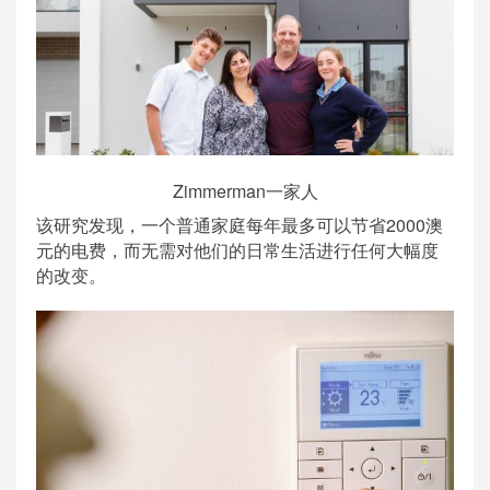
Zimmerman一家人
该研究发现，一个普通家庭每年最多可以节省2000澳
元的电费，而无需对他们的日常生活进行任何大幅度
的改变。