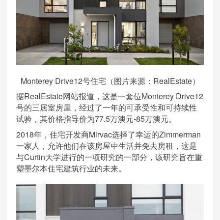
Monterey Drive12号住宅（图片来源：RealEstate）
据RealEstate网站报道，这是一套位Monterey Drive12
号的三居室房屋，经过了一年的可承受性和可持续性
试验，其价格指导价为77.5万澳元-85万澳元。
2018年，住宅开发商Mirvac选择了幸运的Zimmerman
一家人，允许他们在该房屋中生活并免去房租，这是
与Curtin大学进行的一项研究的一部分，该研究旨在重
塑墨尔本住宅建筑行业的未来。