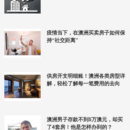
疫情当下，在澳洲买卖房子如何保
持“社交距离”
供房开支明细账！澳洲各类房型详
解，轻松了解每一笔费用的去向
澳洲男子存款不到5万澳元，却买
了4套房！他是怎样办到的？