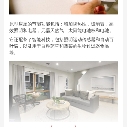
原型房屋的节能功能包括：增加隔热性，玻璃窗，高
效照明和电器，无需天然气，太阳能电池板和电池。
它还配备了智能科技，包括照明运动传感器和自动百
叶窗，以及用于自种药草和蔬菜的生物过滤器食品
墙。