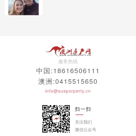
服务热线
中国:18616506111
澳洲:0415515650
info@ausporperty.cn
扫一扫
关注我们
微信公众号