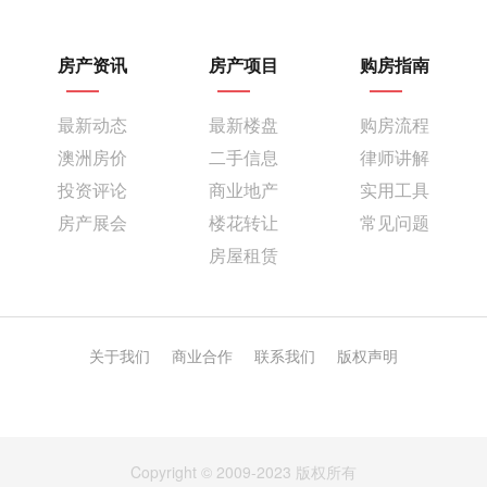
房产资讯
房产项目
购房指南
最新动态
最新楼盘
购房流程
澳洲房价
二手信息
律师讲解
投资评论
商业地产
实用工具
房产展会
楼花转让
常见问题
房屋租赁
关于我们
商业合作
联系我们
版权声明
Copyright © 2009-2023 版权所有