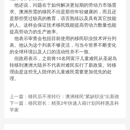
他还说，问题在于如何解决更短期的劳动力市场需
求。澳洲所需的移民不但是那些年轻健康的，而且还
是那些受过较高的教育，语言熟练以及具有其它技能
的人。这样会保证技术移民既能提高劳动力数量也能
提高劳动力的生产效率。
他表示审查会包括目前使用的移民职业技术评分列
表。他认为这个列表不够灵活，与当今世界不断变化
的全球环境以及人口的流动性并不一致。
但政府表示，之前将10名阿富汗儿童难民从圣诞岛
转移到澳洲大陆并不代表对难民实行了新政策。转移
理由是这些无人陪伴的儿童难民需要更加优先的处
理。
上一篇：
移民后不准转行：澳洲移民“紧缺职业”出新政
下一篇：
移民部长：精英2年快速入籍计划同样惠及科
学家