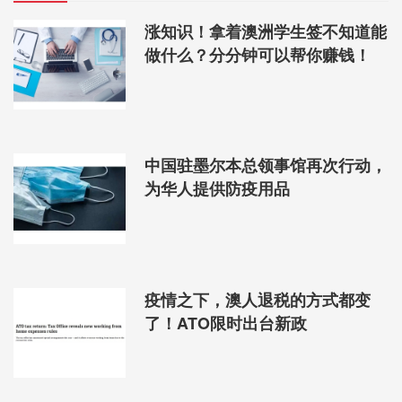
涨知识！拿着澳洲学生签不知道能
做什么？分分钟可以帮你赚钱！
中国驻墨尔本总领事馆再次行动，
为华人提供防疫用品
疫情之下，澳人退税的方式都变
了！ATO限时出台新政