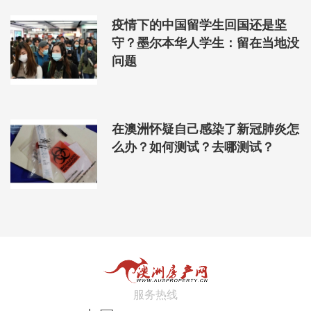
疫情下的中国留学生回国还是坚
守？墨尔本华人学生：留在当地没
问题
在澳洲怀疑自己感染了新冠肺炎怎
么办？如何测试？去哪测试？
服务热线