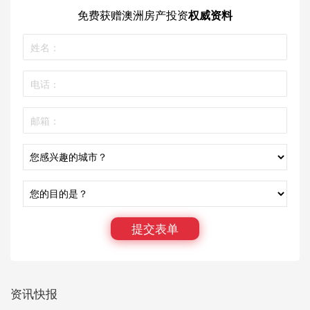
免费获赠
澳洲房产投资
权威资料
提交表单
资讯快报