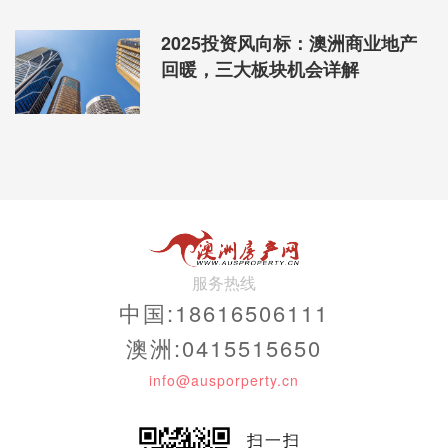
2025投资风向标：澳洲商业地产
回暖，三大板块机会详解
服务热线
中国:18616506111
澳洲:0415515650
info@ausporperty.cn
扫一扫