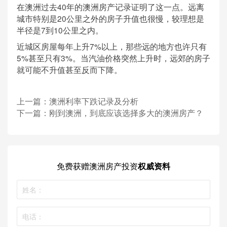
在澳洲过去40年的澳洲房产记录证明了这一点。远离
城市特别是20公里之外的房子升值也很慢，较理想是
半径是7到10公里之内。
近城区房屋每年上升7%以上，那些远的地方也许只有
5%甚至只有3%。当汽油价格突然上升时，远郊的房子
就可能不升值甚至反而下降。
上一篇：
澳洲利率下跌记录及分析
下一篇：
刚到澳洲，到底应该选择多大的澳洲房产？
免费获赠
澳洲房产投资
权威资料