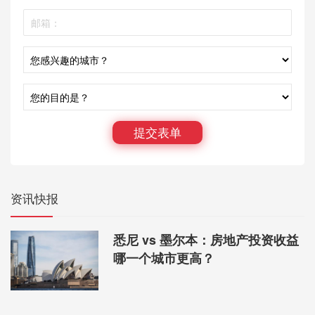
提交表单
资讯快报
悉尼 vs 墨尔本：房地产投资收益
哪一个城市更高？