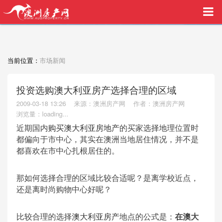
买家中介VIP服务，助您安心购房
当前位置：
市场新闻
投资选购澳大利亚房产选择合理的区域
2009-03-18 13:26
来源：澳洲房产网
作者：澳洲房产网
浏览量：
loading...
近期国内
购买澳大利亚房地产
的买家选择地理位置时
都偏向于市中心，其实在澳洲当地居住情况，并不是
都喜欢在市中心扎根居住的。
那如何选择合理的区域比较合适呢？是离学校近点，
还是离时尚购物中心好呢？
比较合理的选择
澳大利亚房产
地点的公式是：
在澳大