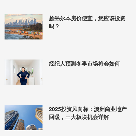
趁墨尔本房价便宜，您应该投资
吗？
经纪人预测冬季市场将会如何
2025投资风向标：澳洲商业地产
回暖，三大板块机会详解