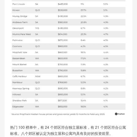
热门 1​​00 榜单中，有 24 个郊区符合独立屋标准，有 21 个郊区符合公寓
标准。八个郊区被认定为独立屋和公寓均具有良好的投资前景。