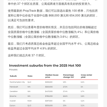
单中的 37 个郊区在房屋、公寓或两者方面都具有良好的投资潜力。
使用最新的 PropTrack 数据，我们可以筛选出最热 100 榜单，只包括房
屋和公寓中位价低于全国中位数 868,000 澳元和 654,000 澳元的郊区，
以满足可负担性要求。
然后，我们可以查看年度价格增长情况，并且仅包括同比价格涨幅超过
全国房屋价格中位数涨幅（全国房屋价格中位数涨幅为 4%）和公寓价格
中位数涨幅（全国公寓价格中位数涨幅为 3.6%）的郊区。
最后，我们只考虑房屋总租金收益率超过全国平均水平 4%、公寓总租金
收益率超过全国平均水平 4.9% 的郊区。
这样我们就总共有 37 个郊区。