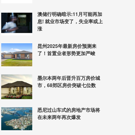
澳储行明确暗示:11月可能再加
息! 就业市场变了，失业率或上
涨
昆州2025年最新房价预测来
了！首置业者形势更加严峻
墨尔本两年后晋升百万房价城
市，68郊区房价突破七位数
悉尼过山车式的房地产市场将
在未来两年再次爆发