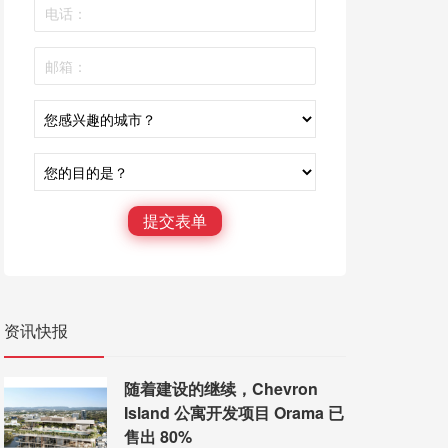
提交表单
资讯快报
随着建设的继续，Chevron
Island 公寓开发项目 Orama 已
售出 80%