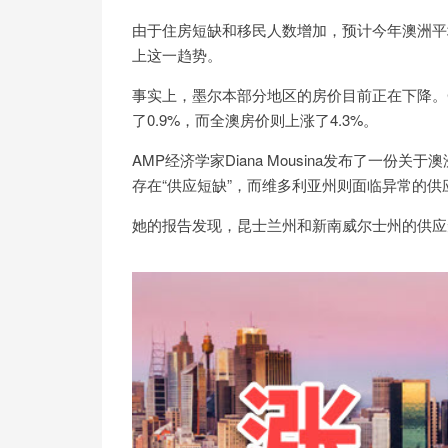
由于住房短缺和移民人数增加，预计今年澳洲平
上这一趋势。
事实上，墨尔本部分地区的房价目前正在下降。Co
了0.9%，而全澳房价则上涨了4.3%。
AMP经济学家Diana Mousina发布了一
存在“供应短缺”，而维多利亚州则面临异常的供
她的报告发现，昆士兰州和新南威尔士州的供应