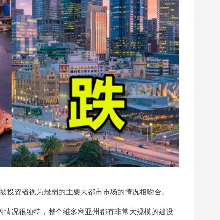
被投资者视为最弱的主要大都市市场的情况相吻合。
表示：“墨尔本的情况很独特，整个维多利亚州都有非常大规模的建设