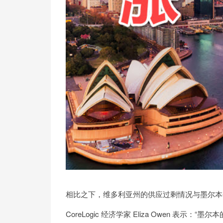
相比之下，维多利亚州的供应过剩情况与墨尔本
CoreLogic 经济学家 Eliza Owen 